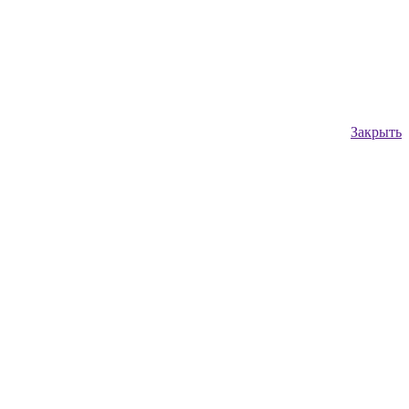
Закрыть