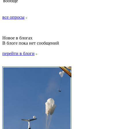
вообще
все опросы
Новое в блогах
В блоге пока нет сообщений
перейти в блоги