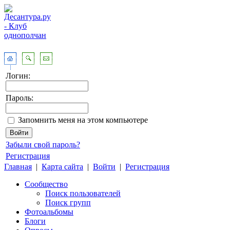
Логин:
Пароль:
Запомнить меня на этом компьютере
Забыли свой пароль?
Регистрация
Главная
|
Карта сайта
|
Войти
|
Регистрация
Сообщество
Поиск пользователей
Поиск групп
Фотоальбомы
Блоги