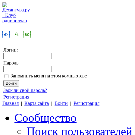
Логин:
Пароль:
Запомнить меня на этом компьютере
Забыли свой пароль?
Регистрация
Главная
|
Карта сайта
|
Войти
|
Регистрация
Сообщество
Поиск пользователей