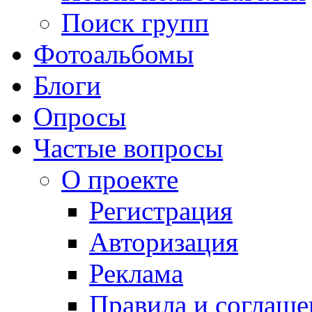
Поиск групп
Фотоальбомы
Блоги
Опросы
Частые вопросы
О проекте
Регистрация
Авторизация
Реклама
Правила и соглаше