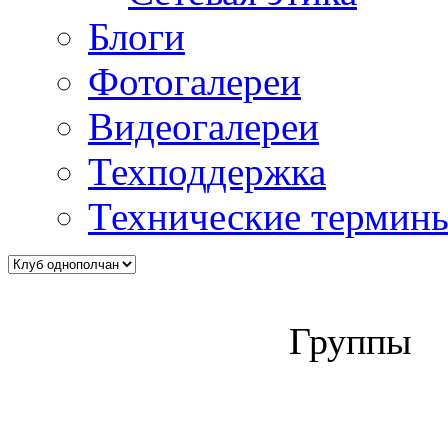
Блоги
Фотогалереи
Видеогалереи
Техподдержка
Технические термин
Группы