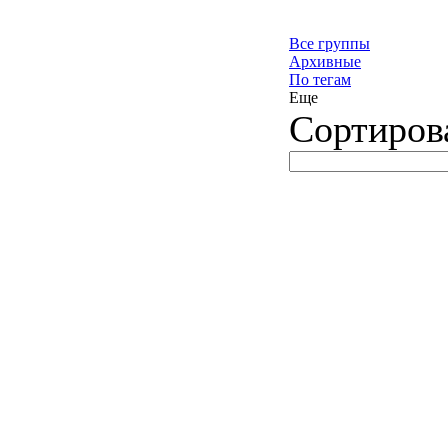
Все группы
Архивные
По тегам
Еще
Сортиров