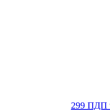
299 ПДП 