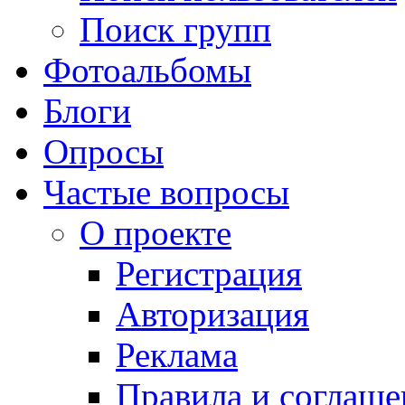
Поиск групп
Фотоальбомы
Блоги
Опросы
Частые вопросы
О проекте
Регистрация
Авторизация
Реклама
Правила и соглаше