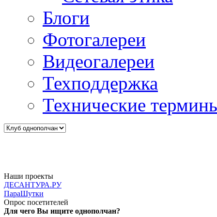
Блоги
Фотогалереи
Видеогалереи
Техподдержка
Технические термин
Наши проекты
ДЕСАНТУРА.РУ
ПараШутки
Опрос посетителей
Для чего Вы ищите однополчан?