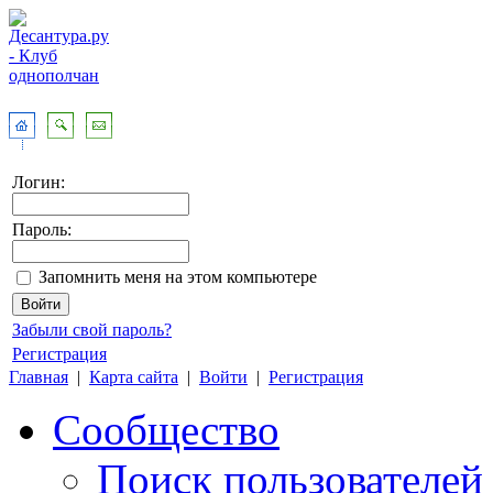
Логин:
Пароль:
Запомнить меня на этом компьютере
Забыли свой пароль?
Регистрация
Главная
|
Карта сайта
|
Войти
|
Регистрация
Сообщество
Поиск пользователей