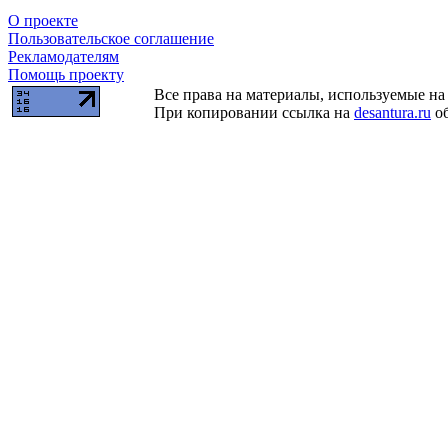
О проекте
Пользовательское соглашение
Рекламодателям
Помощь проекту
Все права на материалы, используемые на 
При копировании ссылка на
desantura.ru
об