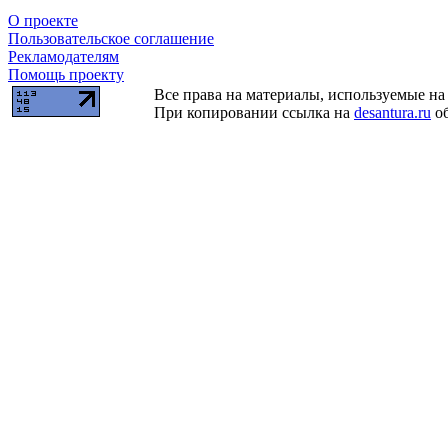
О проекте
Пользовательское соглашение
Рекламодателям
Помощь проекту
Все права на материалы, используемые на 
При копировании ссылка на
desantura.ru
об