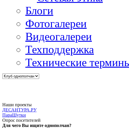
Блоги
Фотогалереи
Видеогалереи
Техподдержка
Технические термин
Наши проекты
ДЕСАНТУРА.РУ
ПараШутки
Опрос посетителей
Для чего Вы ищите однополчан?