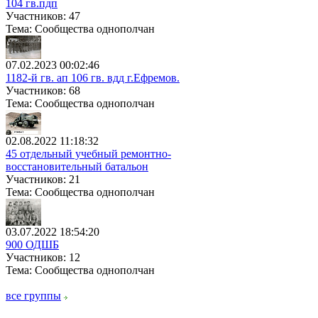
104 гв.пдп
Участников: 47
Тема: Сообщества однополчан
07.02.2023 00:02:46
1182-й гв. ап 106 гв. вдд г.Ефремов.
Участников: 68
Тема: Сообщества однополчан
02.08.2022 11:18:32
45 отдельный учебный ремонтно-
восстановительный батальон
Участников: 21
Тема: Сообщества однополчан
03.07.2022 18:54:20
900 ОДШБ
Участников: 12
Тема: Сообщества однополчан
все группы