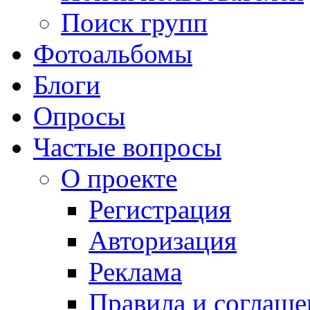
Поиск групп
Фотоальбомы
Блоги
Опросы
Частые вопросы
О проекте
Регистрация
Авторизация
Реклама
Правила и соглаше