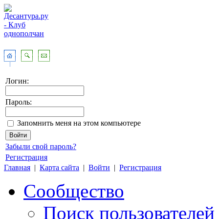
Логин:
Пароль:
Запомнить меня на этом компьютере
Забыли свой пароль?
Регистрация
Главная
|
Карта сайта
|
Войти
|
Регистрация
Сообщество
Поиск пользователей