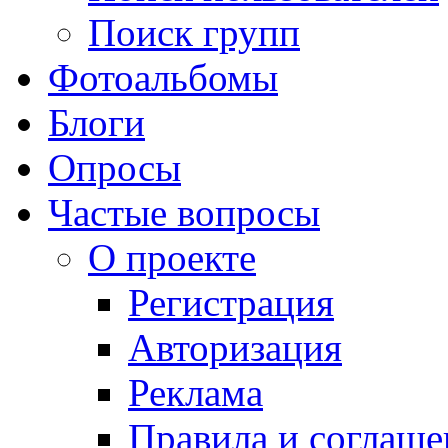
Поиск групп
Фотоальбомы
Блоги
Опросы
Частые вопросы
О проекте
Регистрация
Авторизация
Реклама
Правила и соглаше