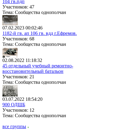
104 гв.пдп
Участников: 47
Тема: Сообщества однополчан
07.02.2023 00:02:46
1182-й гв. ап 106 гв. вдд г.Ефремов.
Участников: 68
Тема: Сообщества однополчан
02.08.2022 11:18:32
45 отдельный учебный ремонтно-
восстановительный батальон
Участников: 21
Тема: Сообщества однополчан
03.07.2022 18:54:20
900 ОДШБ
Участников: 12
Тема: Сообщества однополчан
все группы