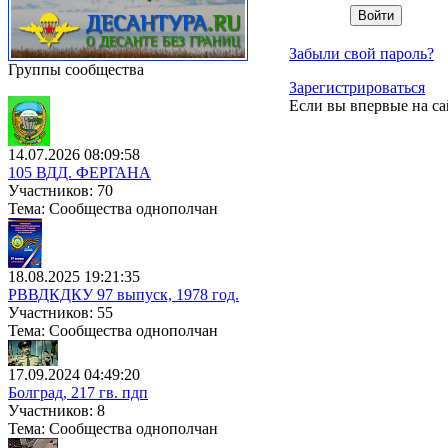
Забыли свой пароль?
Группы сообщества
Зарегистрироваться
Если вы впервые на са
14.07.2026 08:09:58
105 ВДД. ФЕРГАНА
Участников: 70
Тема: Сообщества однополчан
18.08.2025 19:21:35
РВВДКДКУ 97 выпуск, 1978 год.
Участников: 55
Тема: Сообщества однополчан
17.09.2024 04:49:20
Болград, 217 гв. пдп
Участников: 8
Тема: Сообщества однополчан