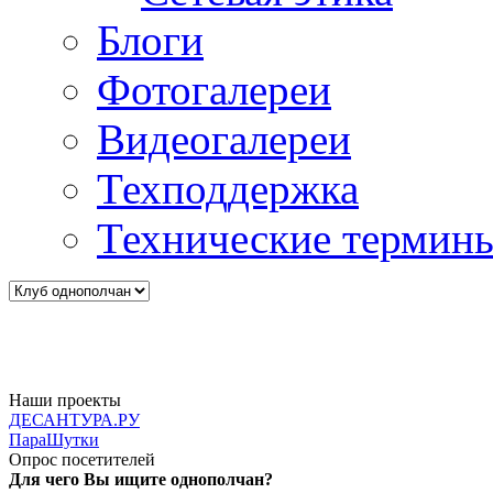
Блоги
Фотогалереи
Видеогалереи
Техподдержка
Технические термин
Наши проекты
ДЕСАНТУРА.РУ
ПараШутки
Опрос посетителей
Для чего Вы ищите однополчан?