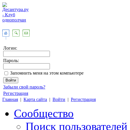
Логин:
Пароль:
Запомнить меня на этом компьютере
Забыли свой пароль?
Регистрация
Главная
|
Карта сайта
|
Войти
|
Регистрация
Сообщество
Поиск пользователей