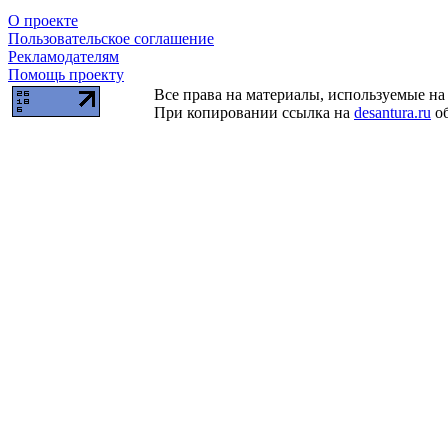
О проекте
Пользовательское соглашение
Рекламодателям
Помощь проекту
Все права на материалы, используемые на 
При копировании ссылка на
desantura.ru
об