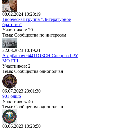
08.02.2024 10:28:19
Творческая группа "Литературное
братство"
Участников: 20
Тема: Сообщества по интересам
22.08.2023 10:19:21
Азадбаш вч 64411ОБСН Спецназ ГРУ
МО ГШ
Участников: 2
Тема: Сообщества однополчан
06.07.2023 23:01:30
901 одшб
Участников: 46
Тема: Сообщества однополчан
03.06.2023 10:28:50