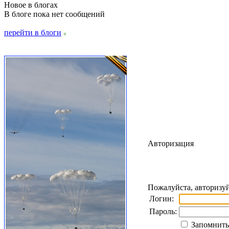
Новое в блогах
В блоге пока нет сообщений
перейти в блоги
Авторизация
Пожалуйста, авторизуй
Логин:
Пароль:
Запомнить 