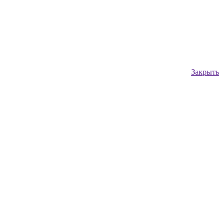
Закрыть