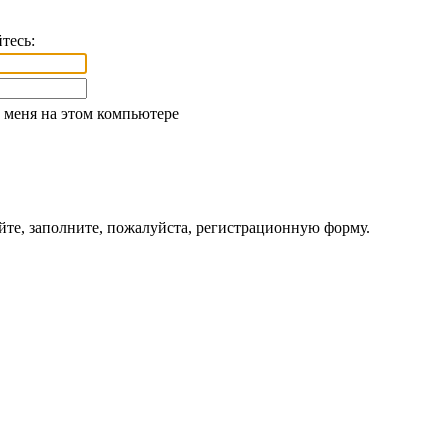
тесь:
меня на этом компьютере
йте, заполните, пожалуйста, регистрационную форму.