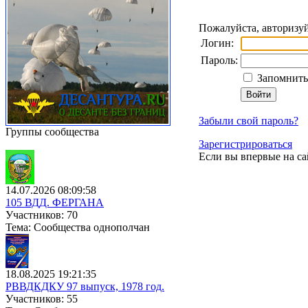
Пожалуйста, авторизуй
Логин:
Пароль:
Запомнить 
Забыли свой пароль?
Группы сообщества
Зарегистрироваться
Если вы впервые на са
14.07.2026 08:09:58
105 ВДД. ФЕРГАНА
Участников: 70
Тема: Сообщества однополчан
18.08.2025 19:21:35
РВВДКДКУ 97 выпуск, 1978 год.
Участников: 55