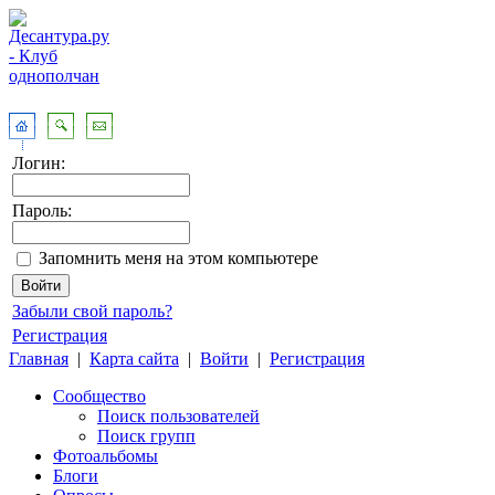
Логин:
Пароль:
Запомнить меня на этом компьютере
Забыли свой пароль?
Регистрация
Главная
|
Карта сайта
|
Войти
|
Регистрация
Сообщество
Поиск пользователей
Поиск групп
Фотоальбомы
Блоги