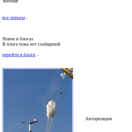
вообще
все опросы
Новое в блогах
В блоге пока нет сообщений
перейти в блоги
Авторизация