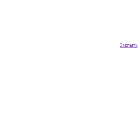
Закрыть