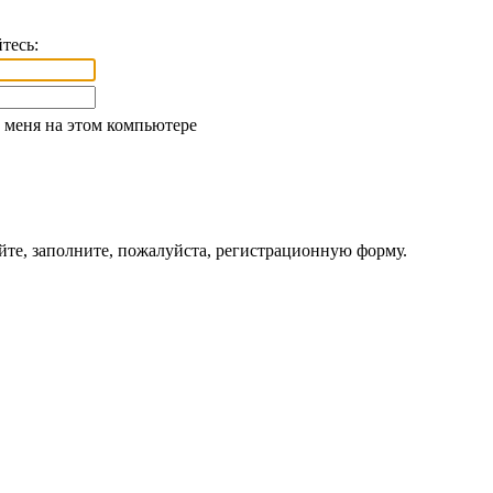
тесь:
меня на этом компьютере
йте, заполните, пожалуйста, регистрационную форму.