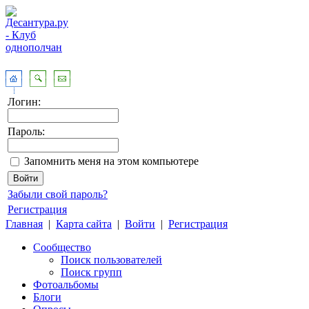
Логин:
Пароль:
Запомнить меня на этом компьютере
Забыли свой пароль?
Регистрация
Главная
|
Карта сайта
|
Войти
|
Регистрация
Сообщество
Поиск пользователей
Поиск групп
Фотоальбомы
Блоги