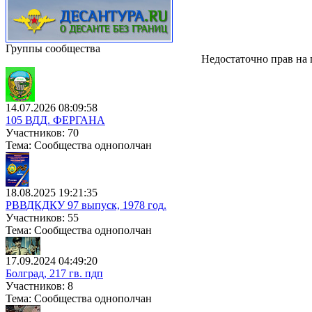
Группы сообщества
Недостаточно прав на
14.07.2026 08:09:58
105 ВДД. ФЕРГАНА
Участников: 70
Тема: Сообщества однополчан
18.08.2025 19:21:35
РВВДКДКУ 97 выпуск, 1978 год.
Участников: 55
Тема: Сообщества однополчан
17.09.2024 04:49:20
Болград, 217 гв. пдп
Участников: 8
Тема: Сообщества однополчан