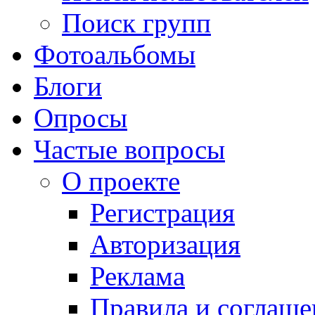
Поиск групп
Фотоальбомы
Блоги
Опросы
Частые вопросы
О проекте
Регистрация
Авторизация
Реклама
Правила и соглаше