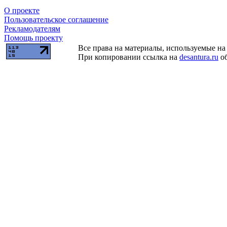
О проекте
Пользовательское соглашение
Рекламодателям
Помощь проекту
Все права на материалы, используемые на 
При копировании ссылка на
desantura.ru
об