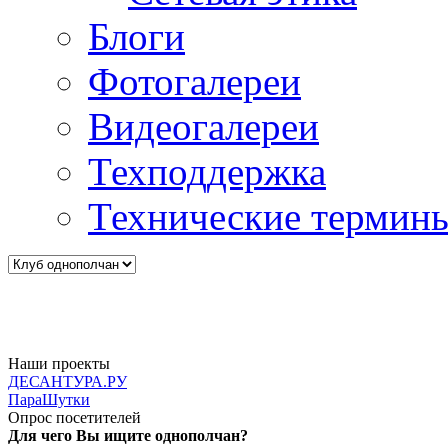
Блоги
Фотогалереи
Видеогалереи
Техподдержка
Технические термин
Наши проекты
ДЕСАНТУРА.РУ
ПараШутки
Опрос посетителей
Для чего Вы ищите однополчан?