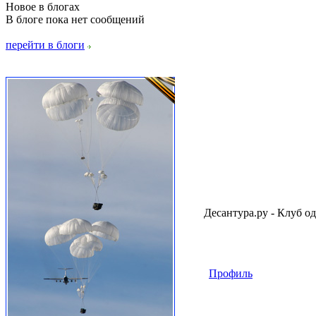
Новое в блогах
В блоге пока нет сообщений
перейти в блоги
Десантура.ру - Клуб о
Профиль