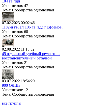
104 гв.пдп
Участников: 47
Тема: Сообщества однополчан
07.02.2023 00:02:46
1182-й гв. ап 106 гв. вдд г.Ефремов.
Участников: 68
Тема: Сообщества однополчан
02.08.2022 11:18:32
45 отдельный учебный ремонтно-
восстановительный батальон
Участников: 21
Тема: Сообщества однополчан
03.07.2022 18:54:20
900 ОДШБ
Участников: 12
Тема: Сообщества однополчан
все группы