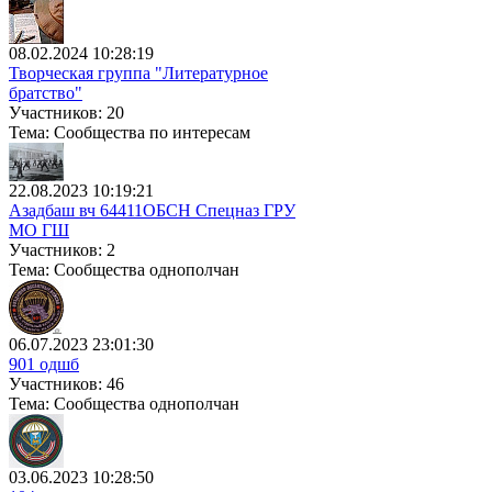
08.02.2024 10:28:19
Творческая группа "Литературное
братство"
Участников: 20
Тема: Сообщества по интересам
22.08.2023 10:19:21
Азадбаш вч 64411ОБСН Спецназ ГРУ
МО ГШ
Участников: 2
Тема: Сообщества однополчан
06.07.2023 23:01:30
901 одшб
Участников: 46
Тема: Сообщества однополчан
03.06.2023 10:28:50