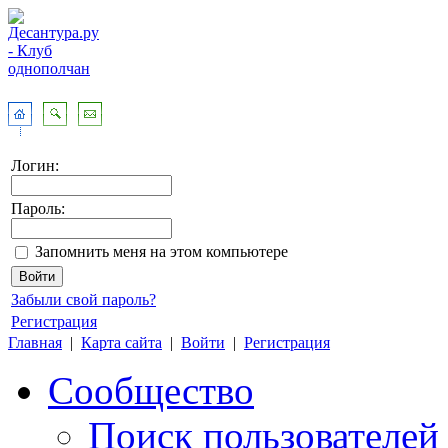
Логин:
Пароль:
Запомнить меня на этом компьютере
Забыли свой пароль?
Регистрация
Главная
|
Карта сайта
|
Войти
|
Регистрация
Сообщество
Поиск пользователей