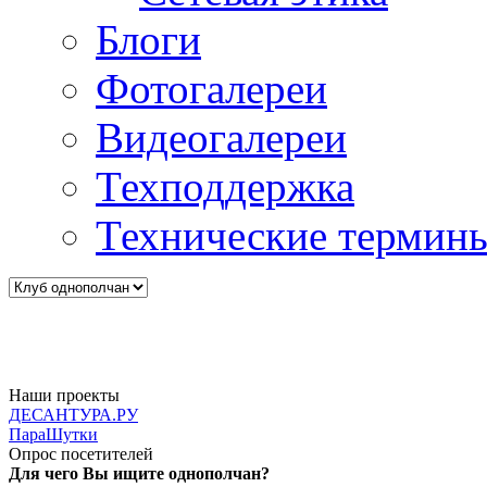
Блоги
Фотогалереи
Видеогалереи
Техподдержка
Технические термин
Наши проекты
ДЕСАНТУРА.РУ
ПараШутки
Опрос посетителей
Для чего Вы ищите однополчан?