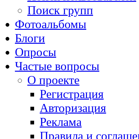
Поиск групп
Фотоальбомы
Блоги
Опросы
Частые вопросы
О проекте
Регистрация
Авторизация
Реклама
Правила и соглаше