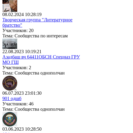
08.02.2024 10:28:19
Творческая группа "Литературное
братство"
Участников: 20
Тема: Сообщества по интересам
22.08.2023 10:19:21
Азадбаш вч 64411ОБСН Спецназ ГРУ
МО ГШ
Участников: 2
Тема: Сообщества однополчан
06.07.2023 23:01:30
901 одшб
Участников: 46
Тема: Сообщества однополчан
03.06.2023 10:28:50