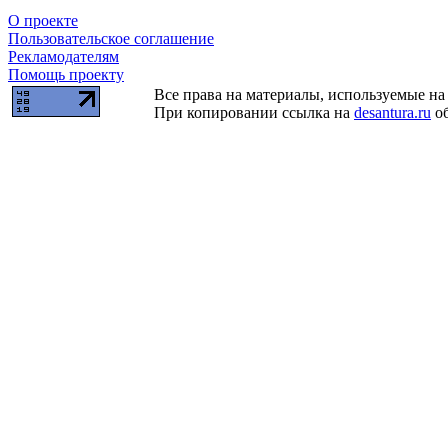
О проекте
Пользовательское соглашение
Рекламодателям
Помощь проекту
Все права на материалы, используемые на 
При копировании ссылка на
desantura.ru
об