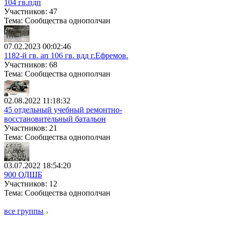
104 гв.пдп
Участников: 47
Тема: Сообщества однополчан
07.02.2023 00:02:46
1182-й гв. ап 106 гв. вдд г.Ефремов.
Участников: 68
Тема: Сообщества однополчан
02.08.2022 11:18:32
45 отдельный учебный ремонтно-
восстановительный батальон
Участников: 21
Тема: Сообщества однополчан
03.07.2022 18:54:20
900 ОДШБ
Участников: 12
Тема: Сообщества однополчан
все группы