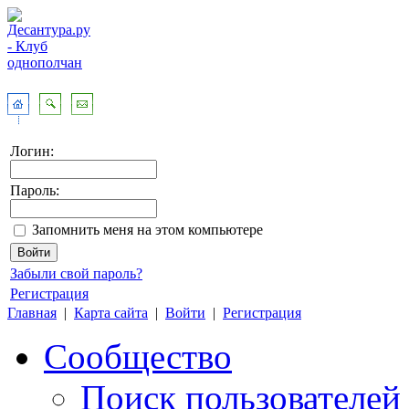
Логин:
Пароль:
Запомнить меня на этом компьютере
Забыли свой пароль?
Регистрация
Главная
|
Карта сайта
|
Войти
|
Регистрация
Сообщество
Поиск пользователей