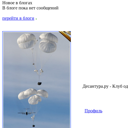
Новое в блогах
В блоге пока нет сообщений
перейти в блоги
Десантура.ру - Клуб о
Профиль