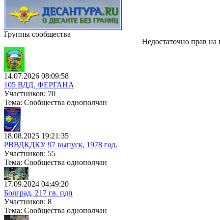
Группы сообщества
Недостаточно прав на
14.07.2026 08:09:58
105 ВДД. ФЕРГАНА
Участников: 70
Тема: Сообщества однополчан
18.08.2025 19:21:35
РВВДКДКУ 97 выпуск, 1978 год.
Участников: 55
Тема: Сообщества однополчан
17.09.2024 04:49:20
Болград, 217 гв. пдп
Участников: 8
Тема: Сообщества однополчан