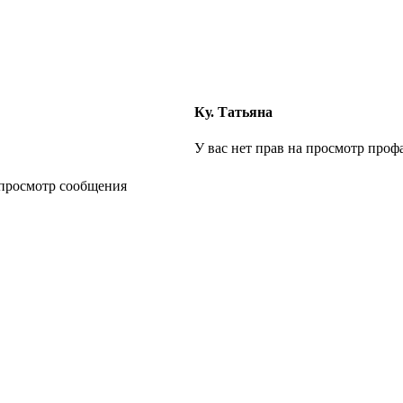
Ку. Татьяна
У вас нет прав на просмотр профа
 просмотр сообщения