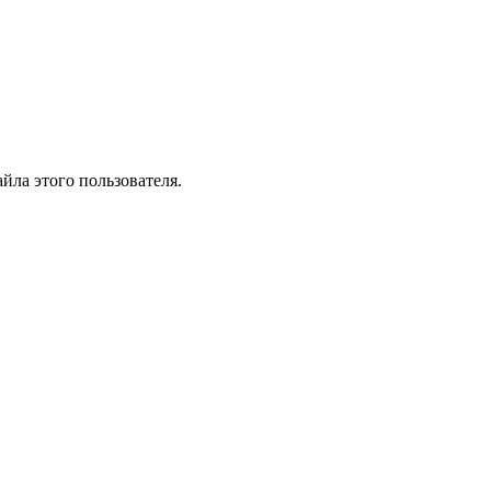
йла этого пользователя.