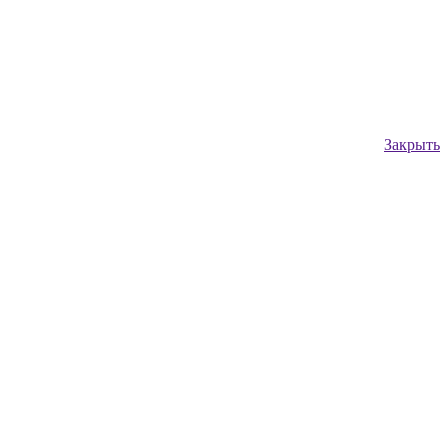
Закрыть