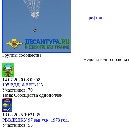
Профиль
Группы сообщества
Недостаточно прав на
14.07.2026 08:09:58
105 ВДД. ФЕРГАНА
Участников: 70
Тема: Сообщества однополчан
18.08.2025 19:21:35
РВВДКДКУ 97 выпуск, 1978 год.
Участников: 55