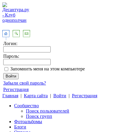
Логин:
Пароль:
Запомнить меня на этом компьютере
Забыли свой пароль?
Регистрация
Главная
|
Карта сайта
|
Войти
|
Регистрация
Сообщество
Поиск пользователей
Поиск групп
Фотоальбомы
Блоги