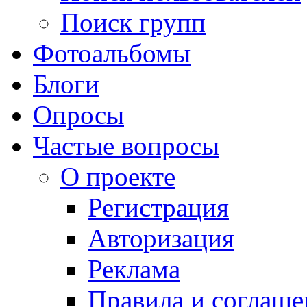
Поиск групп
Фотоальбомы
Блоги
Опросы
Частые вопросы
О проекте
Регистрация
Авторизация
Реклама
Правила и соглаше