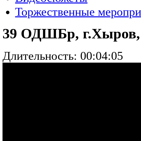
Торжественные меропри
39 ОДШБр, г.Хыров, 
Длительность: 00:04:05