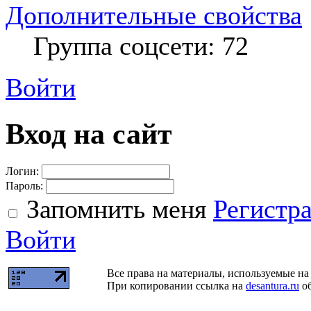
Дополнительные свойства
Группа соцсети: 72
Войти
Вход на сайт
Логин:
Пароль:
Запомнить меня
Регистр
Войти
Все права на материалы, используемые на 
При копировании ссылка на
desantura.ru
об