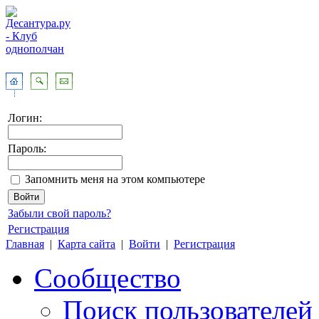
Логин:
Пароль:
Запомнить меня на этом компьютере
Забыли свой пароль?
Регистрация
Главная
|
Карта сайта
|
Войти
|
Регистрация
Сообщество
Поиск пользователей