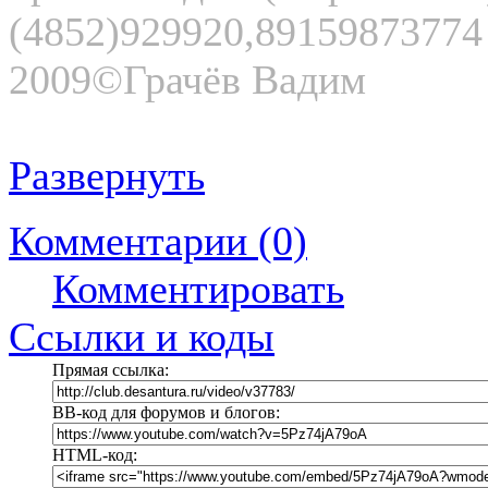
(4852)929920,89159873774
2009©Грачёв Вадим
Развернуть
Комментарии (0)
Комментировать
Ссылки и коды
Прямая ссылка:
BB-код для форумов и блогов:
HTML-код: