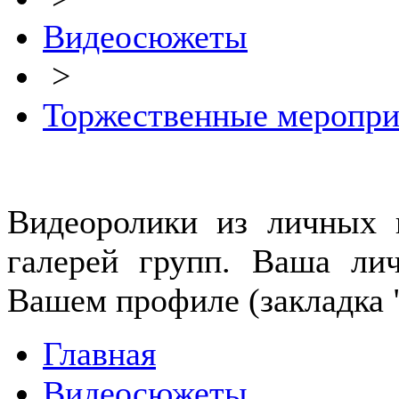
Видеосюжеты
>
Торжественные меропри
Видеоролики из личных г
галерей групп. Ваша лич
Вашем профиле (закладка 
Главная
Видеосюжеты