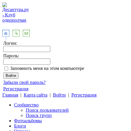
Логин:
Пароль:
Запомнить меня на этом компьютере
Забыли свой пароль?
Регистрация
Главная
|
Карта сайта
|
Войти
|
Регистрация
Сообщество
Поиск пользователей
Поиск групп
Фотоальбомы
Блоги