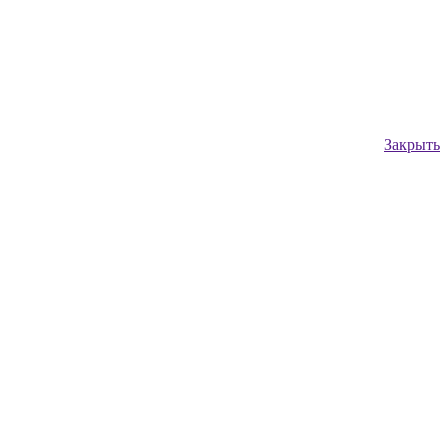
Закрыть