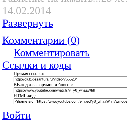
14.02.2014
Развернуть
Комментарии (0)
Комментировать
Ссылки и коды
Прямая ссылка:
BB-код для форумов и блогов:
HTML-код:
Войти