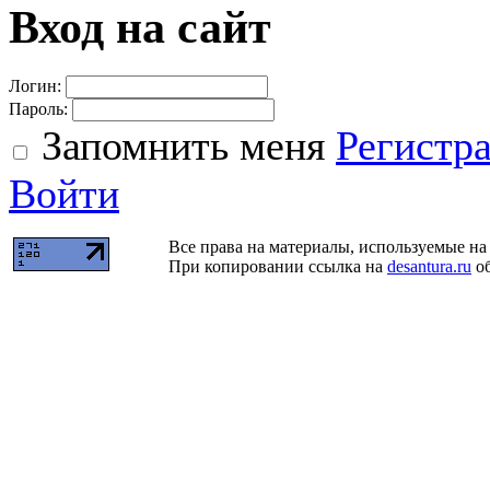
Вход на сайт
Логин:
Пароль:
Запомнить меня
Регистр
Войти
Все права на материалы, используемые на 
При копировании ссылка на
desantura.ru
об