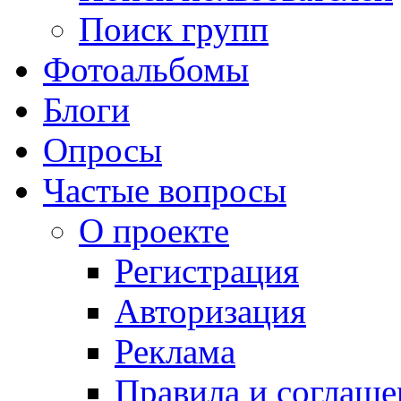
Поиск групп
Фотоальбомы
Блоги
Опросы
Частые вопросы
О проекте
Регистрация
Авторизация
Реклама
Правила и соглаше