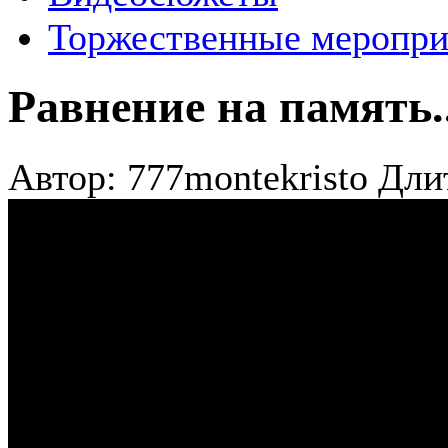
Торжественные меропри
Равнение на память
Автор: 777montekristo
Длит