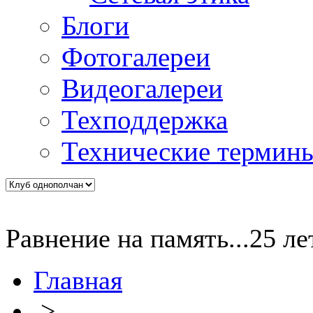
Блоги
Фотогалереи
Видеогалереи
Техподдержка
Технические термин
Равнение на память...25 
Главная
>