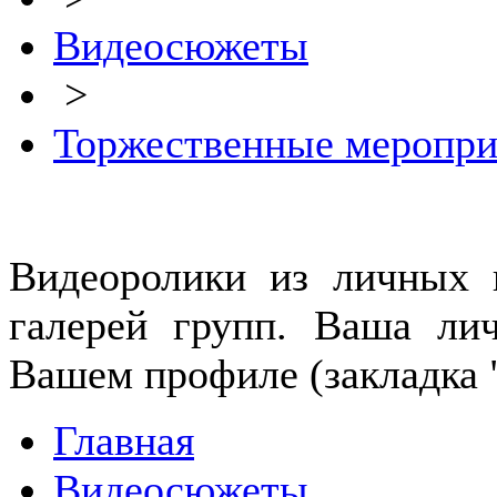
Видеосюжеты
>
Торжественные меропри
Видеоролики из личных г
галерей групп. Ваша лич
Вашем профиле (закладка 
Главная
Видеосюжеты