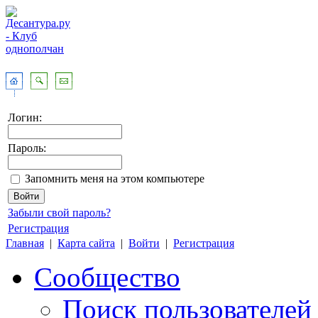
Логин:
Пароль:
Запомнить меня на этом компьютере
Забыли свой пароль?
Регистрация
Главная
|
Карта сайта
|
Войти
|
Регистрация
Сообщество
Поиск пользователей