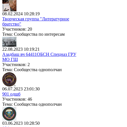
08.02.2024 10:28:19
Творческая группа "Литературное
братство"
Участников: 20
Тема: Сообщества по интересам
22.08.2023 10:19:21
Азадбаш вч 64411ОБСН Спецназ ГРУ
МО ГШ
Участников: 2
Тема: Сообщества однополчан
06.07.2023 23:01:30
901 одшб
Участников: 46
Тема: Сообщества однополчан
03.06.2023 10:28:50