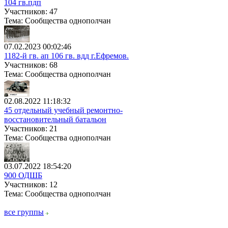
104 гв.пдп
Участников: 47
Тема: Сообщества однополчан
07.02.2023 00:02:46
1182-й гв. ап 106 гв. вдд г.Ефремов.
Участников: 68
Тема: Сообщества однополчан
02.08.2022 11:18:32
45 отдельный учебный ремонтно-
восстановительный батальон
Участников: 21
Тема: Сообщества однополчан
03.07.2022 18:54:20
900 ОДШБ
Участников: 12
Тема: Сообщества однополчан
все группы