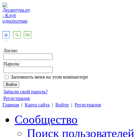
Логин:
Пароль:
Запомнить меня на этом компьютере
Забыли свой пароль?
Регистрация
Главная
|
Карта сайта
|
Войти
|
Регистрация
Сообщество
Поиск пользователей