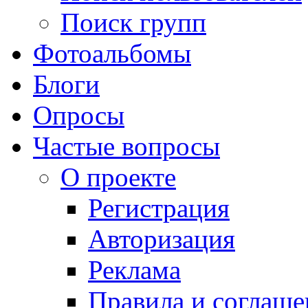
Поиск групп
Фотоальбомы
Блоги
Опросы
Частые вопросы
О проекте
Регистрация
Авторизация
Реклама
Правила и соглаше