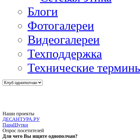
Блоги
Фотогалереи
Видеогалереи
Техподдержка
Технические термин
Наши проекты
ДЕСАНТУРА.РУ
ПараШутки
Опрос посетителей
Для чего Вы ищите однополчан?