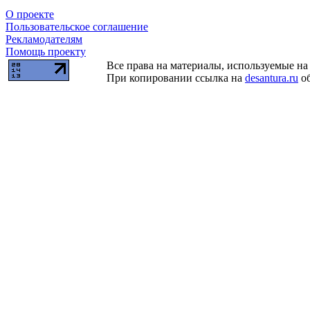
О проекте
Пользовательское соглашение
Рекламодателям
Помощь проекту
Все права на материалы, используемые на 
При копировании ссылка на
desantura.ru
об