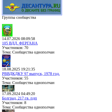
Группы сообщества
14.07.2026 08:09:58
105 ВДД. ФЕРГАНА
Участников: 70
Тема: Сообщества однополчан
18.08.2025 19:21:35
РВВДКДКУ 97 выпуск, 1978 год.
Участников: 55
Тема: Сообщества однополчан
17.09.2024 04:49:20
Болград, 217 гв. пдп
Участников: 8
Тема: Сообщества однополчан