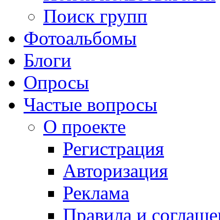
Поиск групп
Фотоальбомы
Блоги
Опросы
Частые вопросы
О проекте
Регистрация
Авторизация
Реклама
Правила и соглаше