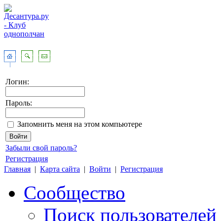
Логин:
Пароль:
Запомнить меня на этом компьютере
Забыли свой пароль?
Регистрация
Главная
|
Карта сайта
|
Войти
|
Регистрация
Сообщество
Поиск пользователей