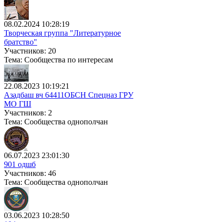
08.02.2024 10:28:19
Творческая группа "Литературное
братство"
Участников: 20
Тема: Сообщества по интересам
22.08.2023 10:19:21
Азадбаш вч 64411ОБСН Спецназ ГРУ
МО ГШ
Участников: 2
Тема: Сообщества однополчан
06.07.2023 23:01:30
901 одшб
Участников: 46
Тема: Сообщества однополчан
03.06.2023 10:28:50