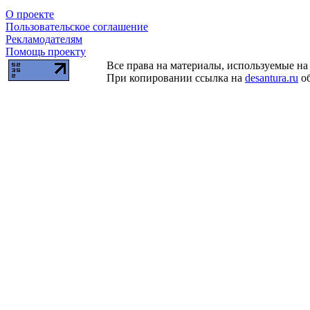
О проекте
Пользовательское соглашение
Рекламодателям
Помощь проекту
Все права на материалы, используемые на 
При копировании ссылка на
desantura.ru
об