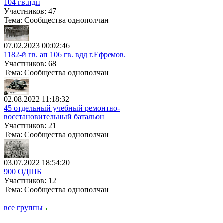
104 гв.пдп
Участников: 47
Тема: Сообщества однополчан
07.02.2023 00:02:46
1182-й гв. ап 106 гв. вдд г.Ефремов.
Участников: 68
Тема: Сообщества однополчан
02.08.2022 11:18:32
45 отдельный учебный ремонтно-
восстановительный батальон
Участников: 21
Тема: Сообщества однополчан
03.07.2022 18:54:20
900 ОДШБ
Участников: 12
Тема: Сообщества однополчан
все группы