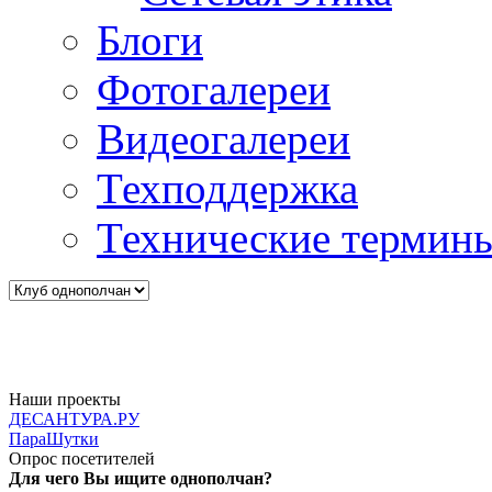
Блоги
Фотогалереи
Видеогалереи
Техподдержка
Технические термин
Наши проекты
ДЕСАНТУРА.РУ
ПараШутки
Опрос посетителей
Для чего Вы ищите однополчан?