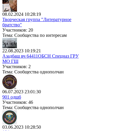
08.02.2024 10:28:19
Творческая группа "Литературное
братство"
Участников: 20
Тема: Сообщества по интересам
22.08.2023 10:19:21
Азадбаш вч 64411ОБСН Спецназ ГРУ
МО ГШ
Участников: 2
Тема: Сообщества однополчан
06.07.2023 23:01:30
901 одшб
Участников: 46
Тема: Сообщества однополчан
03.06.2023 10:28:50