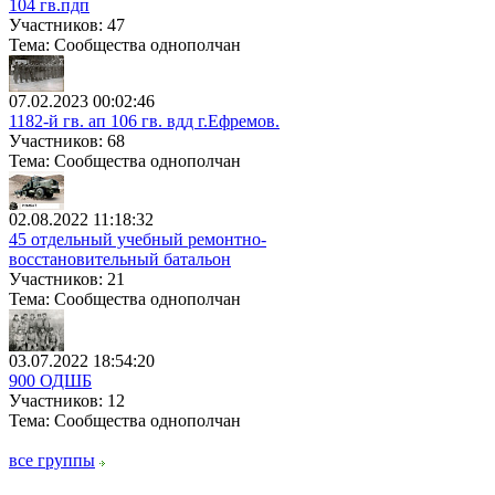
104 гв.пдп
Участников: 47
Тема: Сообщества однополчан
07.02.2023 00:02:46
1182-й гв. ап 106 гв. вдд г.Ефремов.
Участников: 68
Тема: Сообщества однополчан
02.08.2022 11:18:32
45 отдельный учебный ремонтно-
восстановительный батальон
Участников: 21
Тема: Сообщества однополчан
03.07.2022 18:54:20
900 ОДШБ
Участников: 12
Тема: Сообщества однополчан
все группы