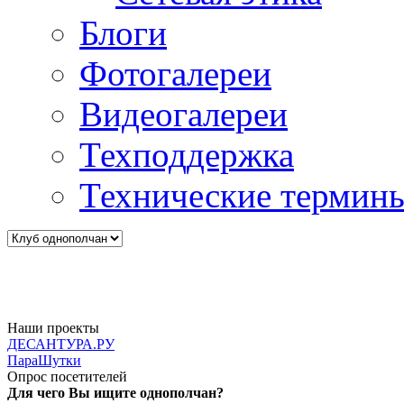
Блоги
Фотогалереи
Видеогалереи
Техподдержка
Технические термин
Наши проекты
ДЕСАНТУРА.РУ
ПараШутки
Опрос посетителей
Для чего Вы ищите однополчан?