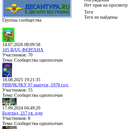
Нет прав на просмотр
Теги
Теги не найдены
Группы сообщества
14.07.2026 08:09:58
105 ВДД. ФЕРГАНА
Участников: 70
Тема: Сообщества однополчан
18.08.2025 19:21:35
РВВДКДКУ 97 выпуск, 1978 год.
Участников: 55
Тема: Сообщества однополчан
17.09.2024 04:49:20
Болград, 217 гв. пдп
Участников: 8
Тема: Сообщества однополчан