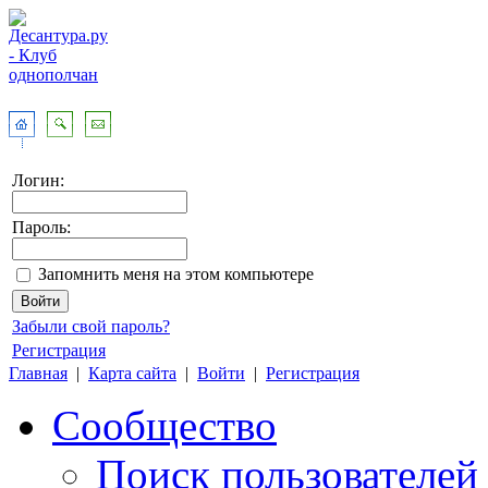
Логин:
Пароль:
Запомнить меня на этом компьютере
Забыли свой пароль?
Регистрация
Главная
|
Карта сайта
|
Войти
|
Регистрация
Сообщество
Поиск пользователей