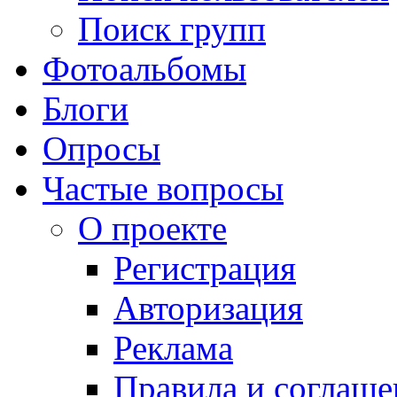
Поиск групп
Фотоальбомы
Блоги
Опросы
Частые вопросы
О проекте
Регистрация
Авторизация
Реклама
Правила и соглаше