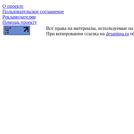
О проекте
Пользовательское соглашение
Рекламодателям
Помощь проекту
Все права на материалы, используемые на 
При копировании ссылка на
desantura.ru
об