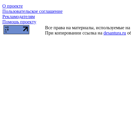
О проекте
Пользовательское соглашение
Рекламодателям
Помощь проекту
Все права на материалы, используемые на 
При копировании ссылка на
desantura.ru
об