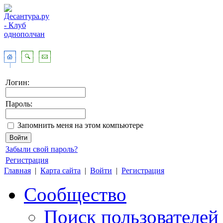
Логин:
Пароль:
Запомнить меня на этом компьютере
Забыли свой пароль?
Регистрация
Главная
|
Карта сайта
|
Войти
|
Регистрация
Сообщество
Поиск пользователей