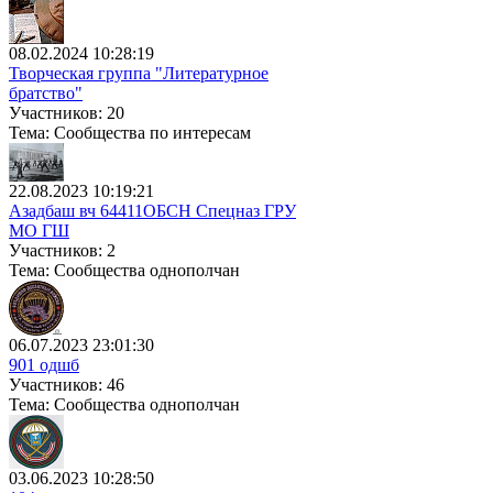
08.02.2024 10:28:19
Творческая группа "Литературное
братство"
Участников: 20
Тема: Сообщества по интересам
22.08.2023 10:19:21
Азадбаш вч 64411ОБСН Спецназ ГРУ
МО ГШ
Участников: 2
Тема: Сообщества однополчан
06.07.2023 23:01:30
901 одшб
Участников: 46
Тема: Сообщества однополчан
03.06.2023 10:28:50