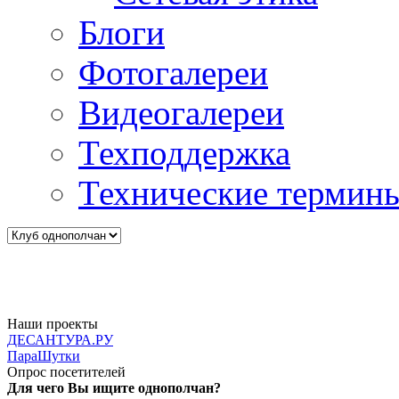
Блоги
Фотогалереи
Видеогалереи
Техподдержка
Технические термин
Наши проекты
ДЕСАНТУРА.РУ
ПараШутки
Опрос посетителей
Для чего Вы ищите однополчан?