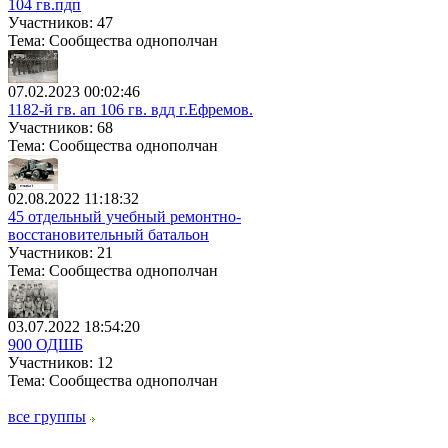
104 гв.пдп
Участников: 47
Тема: Сообщества однополчан
07.02.2023 00:02:46
1182-й гв. ап 106 гв. вдд г.Ефремов.
Участников: 68
Тема: Сообщества однополчан
02.08.2022 11:18:32
45 отдельный учебный ремонтно-
восстановительный батальон
Участников: 21
Тема: Сообщества однополчан
03.07.2022 18:54:20
900 ОДШБ
Участников: 12
Тема: Сообщества однополчан
все группы