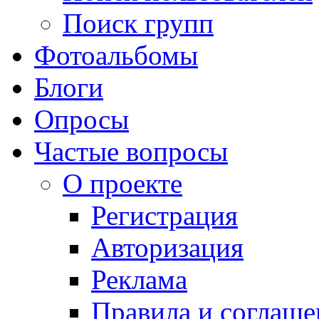
Поиск групп
Фотоальбомы
Блоги
Опросы
Частые вопросы
О проекте
Регистрация
Авторизация
Реклама
Правила и соглаше