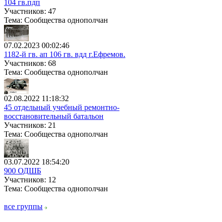
104 гв.пдп
Участников: 47
Тема: Сообщества однополчан
07.02.2023 00:02:46
1182-й гв. ап 106 гв. вдд г.Ефремов.
Участников: 68
Тема: Сообщества однополчан
02.08.2022 11:18:32
45 отдельный учебный ремонтно-
восстановительный батальон
Участников: 21
Тема: Сообщества однополчан
03.07.2022 18:54:20
900 ОДШБ
Участников: 12
Тема: Сообщества однополчан
все группы