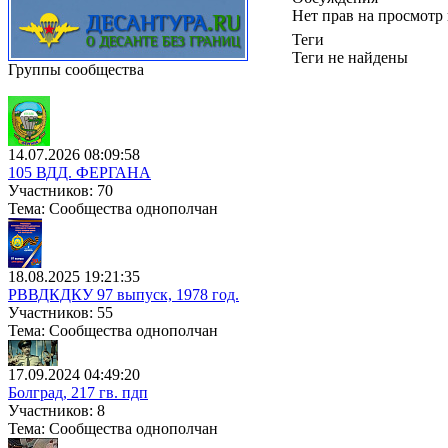
Нет прав на просмотр
Теги
Теги не найдены
Группы сообщества
14.07.2026 08:09:58
105 ВДД. ФЕРГАНА
Участников: 70
Тема: Сообщества однополчан
18.08.2025 19:21:35
РВВДКДКУ 97 выпуск, 1978 год.
Участников: 55
Тема: Сообщества однополчан
17.09.2024 04:49:20
Болград, 217 гв. пдп
Участников: 8
Тема: Сообщества однополчан