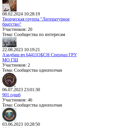
08.02.2024 10:28:19
Творческая группа "Литературное
братство"
Участников: 20
Тема: Сообщества по интересам
22.08.2023 10:19:21
Азадбаш вч 64411ОБСН Спецназ ГРУ
МО ГШ
Участников: 2
Тема: Сообщества однополчан
06.07.2023 23:01:30
901 одшб
Участников: 46
Тема: Сообщества однополчан
03.06.2023 10:28:50