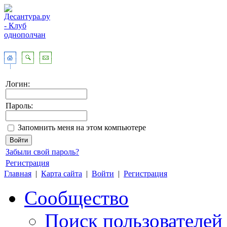
Логин:
Пароль:
Запомнить меня на этом компьютере
Забыли свой пароль?
Регистрация
Главная
|
Карта сайта
|
Войти
|
Регистрация
Сообщество
Поиск пользователей