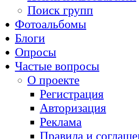
Поиск групп
Фотоальбомы
Блоги
Опросы
Частые вопросы
О проекте
Регистрация
Авторизация
Реклама
Правила и соглаше