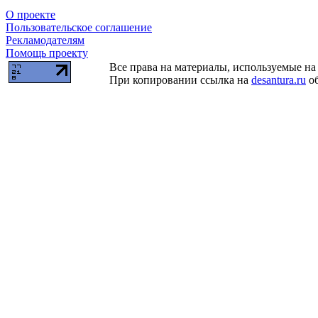
О проекте
Пользовательское соглашение
Рекламодателям
Помощь проекту
Все права на материалы, используемые на 
При копировании ссылка на
desantura.ru
об