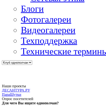
Блоги
Фотогалереи
Видеогалереи
Техподдержка
Технические термин
Наши проекты
ДЕСАНТУРА.РУ
ПараШутки
Опрос посетителей
Для чего Вы ищите однополчан?