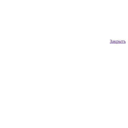
Закрыть