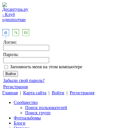
Логин:
Пароль:
Запомнить меня на этом компьютере
Забыли свой пароль?
Регистрация
Главная
|
Карта сайта
|
Войти
|
Регистрация
Сообщество
Поиск пользователей
Поиск групп
Фотоальбомы
Блоги