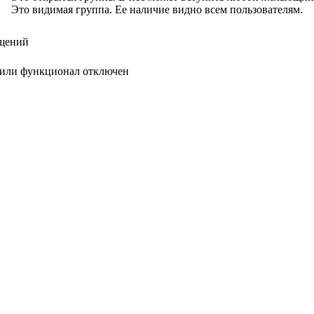
Это видимая группа. Ее наличие видно всем пользователям.
бщений
 или функционал отключен