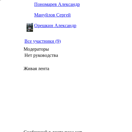
Пономарев Александр
Мануйлов Сергей
Орешкин Александр
Все участники (9)
Модераторы
Нет руководства
Живая лента