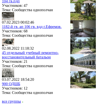
104 гв.пдп
Участников: 47
Тема: Сообщества однополчан
07.02.2023 00:02:46
1182-й гв. ап 106 гв. вдд г.Ефремов.
Участников: 68
Тема: Сообщества однополчан
02.08.2022 11:18:32
45 отдельный учебный ремонтно-
восстановительный батальон
Участников: 21
Тема: Сообщества однополчан
03.07.2022 18:54:20
900 ОДШБ
Участников: 12
Тема: Сообщества однополчан
все группы