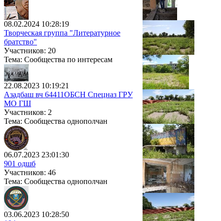
08.02.2024 10:28:19
Творческая группа "Литературное
братство"
Участников: 20
Тема: Сообщества по интересам
22.08.2023 10:19:21
Азадбаш вч 64411ОБСН Спецназ ГРУ
МО ГШ
Участников: 2
Тема: Сообщества однополчан
06.07.2023 23:01:30
901 одшб
Участников: 46
Тема: Сообщества однополчан
03.06.2023 10:28:50