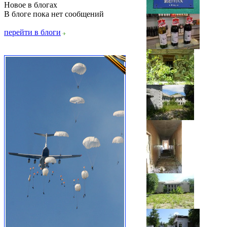
Новое в блогах
В блоге пока нет сообщений
перейти в блоги