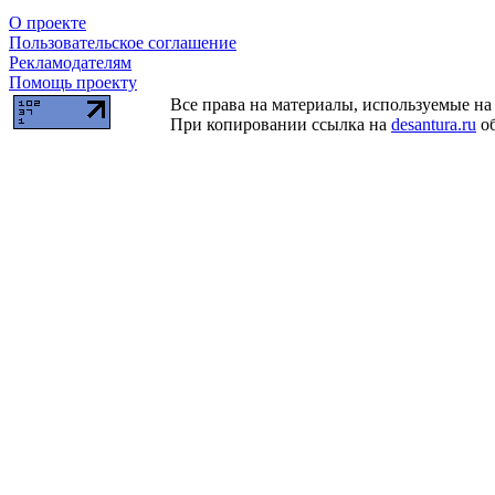
О проекте
Пользовательское соглашение
Рекламодателям
Помощь проекту
Все права на материалы, используемые на 
При копировании ссылка на
desantura.ru
об