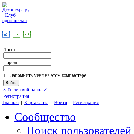
Логин:
Пароль:
Запомнить меня на этом компьютере
Забыли свой пароль?
Регистрация
Главная
|
Карта сайта
|
Войти
|
Регистрация
Сообщество
Поиск пользователей