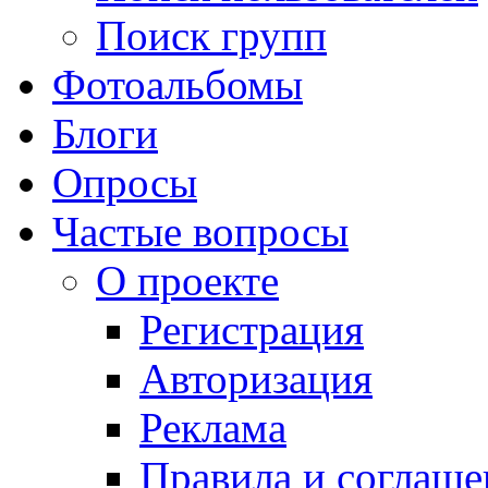
Поиск групп
Фотоальбомы
Блоги
Опросы
Частые вопросы
О проекте
Регистрация
Авторизация
Реклама
Правила и соглаше