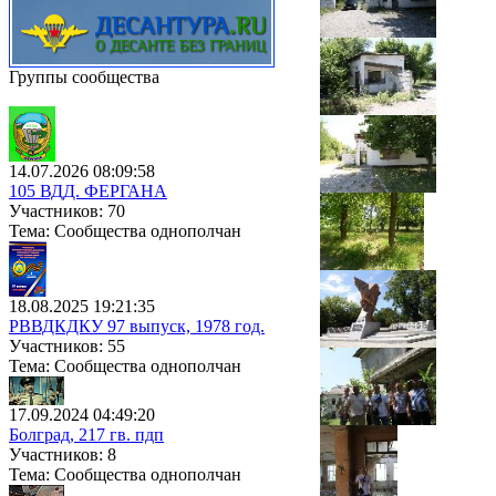
Группы сообщества
14.07.2026 08:09:58
105 ВДД. ФЕРГАНА
Участников: 70
Тема: Сообщества однополчан
18.08.2025 19:21:35
РВВДКДКУ 97 выпуск, 1978 год.
Участников: 55
Тема: Сообщества однополчан
17.09.2024 04:49:20
Болград, 217 гв. пдп
Участников: 8
Тема: Сообщества однополчан