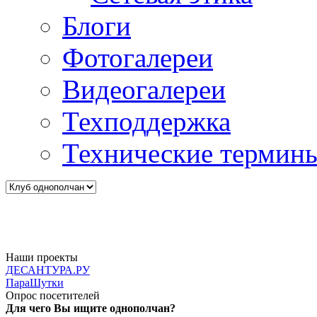
Блоги
Фотогалереи
Видеогалереи
Техподдержка
Технические термин
Наши проекты
ДЕСАНТУРА.РУ
ПараШутки
Опрос посетителей
Для чего Вы ищите однополчан?