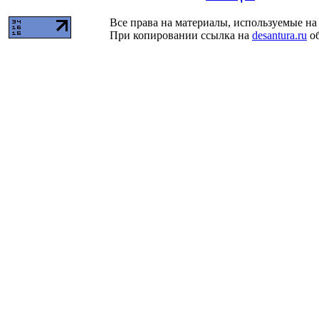
Все права на материалы, используемые на 
При копировании ссылка на
desantura.ru
об