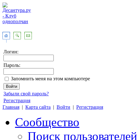
Логин:
Пароль:
Запомнить меня на этом компьютере
Забыли свой пароль?
Регистрация
Главная
|
Карта сайта
|
Войти
|
Регистрация
Сообщество
Поиск пользователей