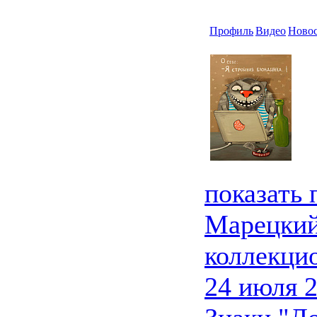
Профиль
Видео
Ново
показать
Марецкий
коллекци
24 июля 2