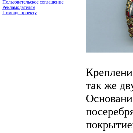
Пользовательское соглашение
Рекламодателям
Помощь проекту
Крепление
так же дв
Основание
посеребр
покрытием