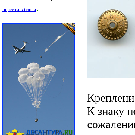
перейти в блоги
Крепление
К знаку п
сожалени