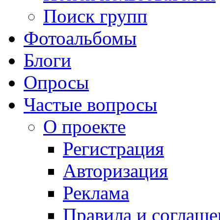
Поиск групп
Фотоальбомы
Блоги
Опросы
Частые вопросы
О проекте
Регистрация
Авторизация
Реклама
Правила и соглаше