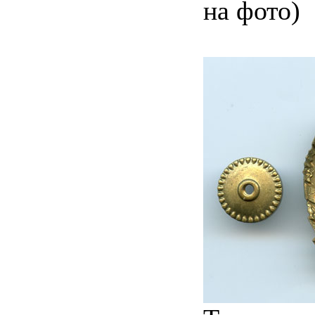
на фото)