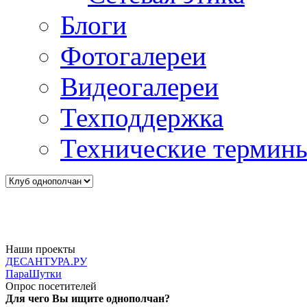
Блоги
Фотогалереи
Видеогалереи
Техподдержка
Технические термин
Наши проекты
ДЕСАНТУРА.РУ
ПараШутки
Опрос посетителей
Для чего Вы ищите однополчан?