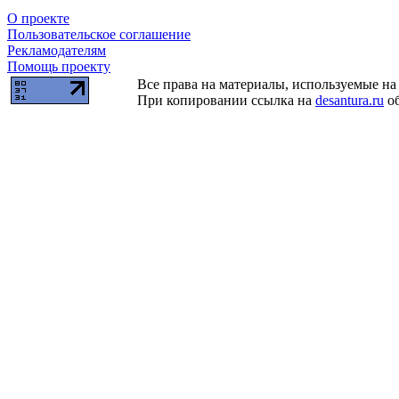
О проекте
Пользовательское соглашение
Рекламодателям
Помощь проекту
Все права на материалы, используемые на 
При копировании ссылка на
desantura.ru
об