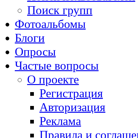
Поиск групп
Фотоальбомы
Блоги
Опросы
Частые вопросы
О проекте
Регистрация
Авторизация
Реклама
Правила и соглаше