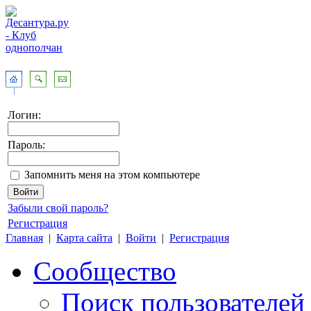
Логин:
Пароль:
Запомнить меня на этом компьютере
Забыли свой пароль?
Регистрация
Главная
|
Карта сайта
|
Войти
|
Регистрация
Сообщество
Поиск пользователей