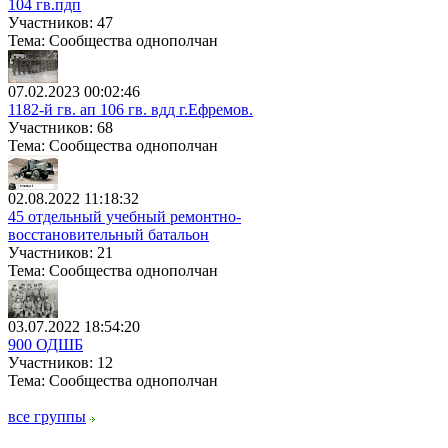
104 гв.пдп
Участников: 47
Тема: Сообщества однополчан
07.02.2023 00:02:46
1182-й гв. ап 106 гв. вдд г.Ефремов.
Участников: 68
Тема: Сообщества однополчан
02.08.2022 11:18:32
45 отдельный учебный ремонтно-
восстановительный батальон
Участников: 21
Тема: Сообщества однополчан
03.07.2022 18:54:20
900 ОДШБ
Участников: 12
Тема: Сообщества однополчан
все группы