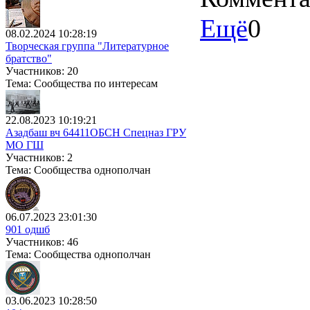
Ещё
0
08.02.2024 10:28:19
Творческая группа "Литературное
братство"
Участников: 20
Тема: Сообщества по интересам
22.08.2023 10:19:21
Азадбаш вч 64411ОБСН Спецназ ГРУ
МО ГШ
Участников: 2
Тема: Сообщества однополчан
06.07.2023 23:01:30
901 одшб
Участников: 46
Тема: Сообщества однополчан
03.06.2023 10:28:50