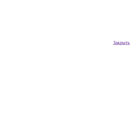
Закрыть