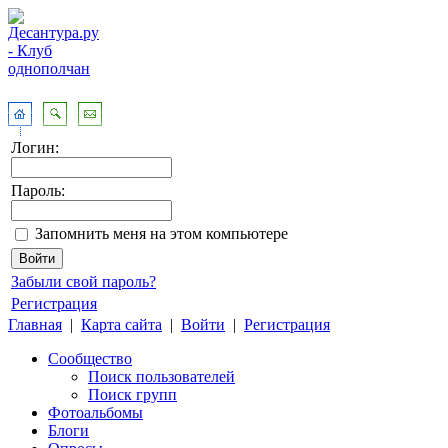
Логин:
Пароль:
Запомнить меня на этом компьютере
Забыли свой пароль?
Регистрация
Главная
|
Карта сайта
|
Войти
|
Регистрация
Сообщество
Поиск пользователей
Поиск групп
Фотоальбомы
Блоги