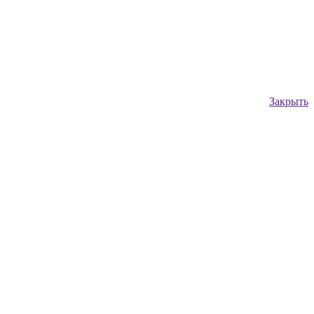
Закрыть