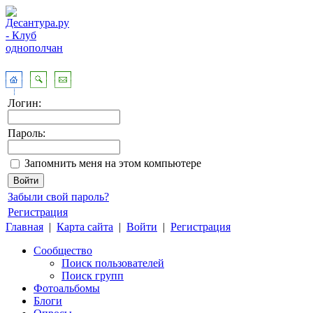
Логин:
Пароль:
Запомнить меня на этом компьютере
Забыли свой пароль?
Регистрация
Главная
|
Карта сайта
|
Войти
|
Регистрация
Сообщество
Поиск пользователей
Поиск групп
Фотоальбомы
Блоги