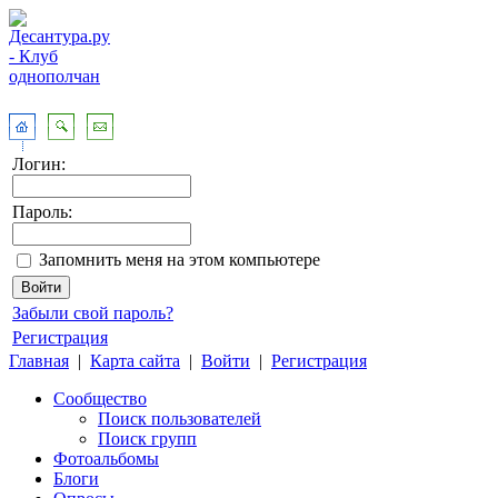
Логин:
Пароль:
Запомнить меня на этом компьютере
Забыли свой пароль?
Регистрация
Главная
|
Карта сайта
|
Войти
|
Регистрация
Сообщество
Поиск пользователей
Поиск групп
Фотоальбомы
Блоги