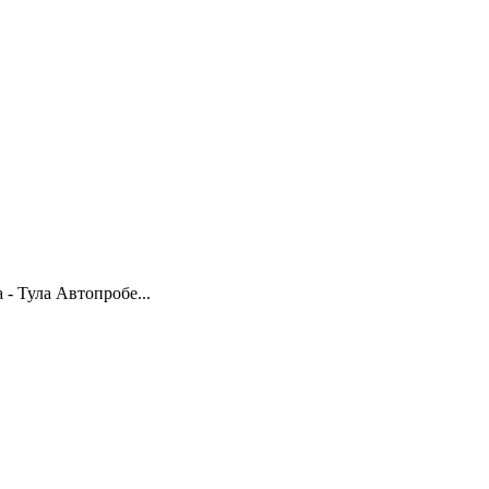
- Тула Автопробе...