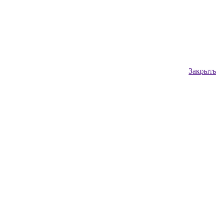
Закрыть