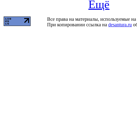
Ещё
Все права на материалы, используемые на 
При копировании ссылка на
desantura.ru
об