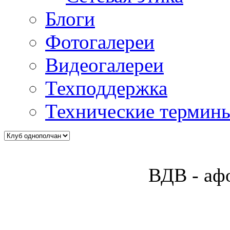
Блоги
Фотогалереи
Видеогалереи
Техподдержка
Технические термин
ВДВ - аф