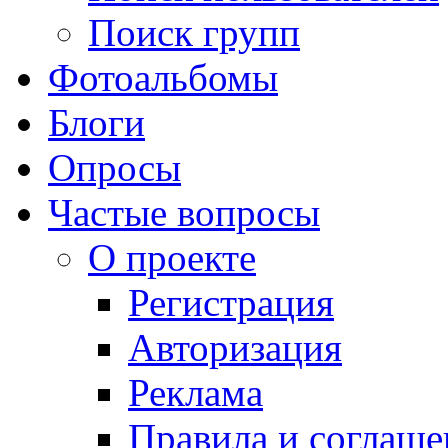
Поиск групп
Фотоальбомы
Блоги
Опросы
Частые вопросы
О проекте
Регистрация
Авторизация
Реклама
Правила и соглаше