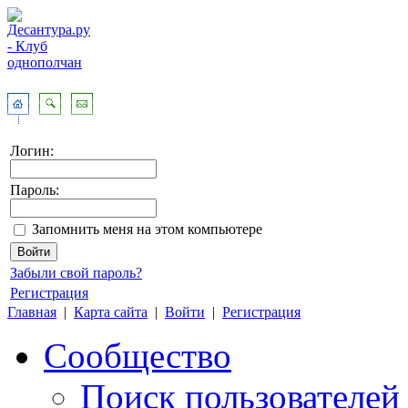
Логин:
Пароль:
Запомнить меня на этом компьютере
Забыли свой пароль?
Регистрация
Главная
|
Карта сайта
|
Войти
|
Регистрация
Сообщество
Поиск пользователей