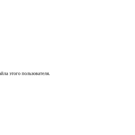
йла этого пользователя.