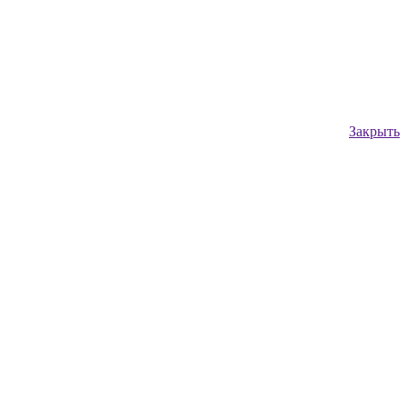
Закрыть