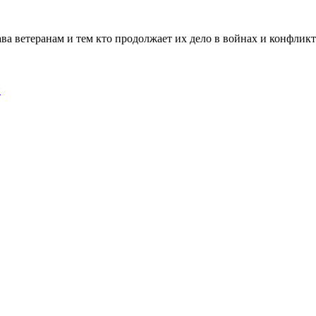
ава ветеранам и тем кто продолжает их дело в войнах и конфликт
й