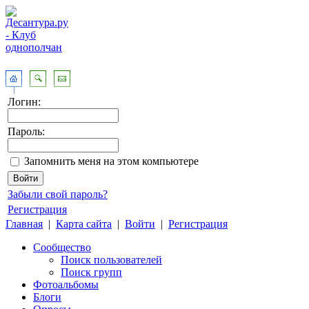
Логин:
Пароль:
Запомнить меня на этом компьютере
Забыли свой пароль?
Регистрация
Главная
|
Карта сайта
|
Войти
|
Регистрация
Сообщество
Поиск пользователей
Поиск групп
Фотоальбомы
Блоги