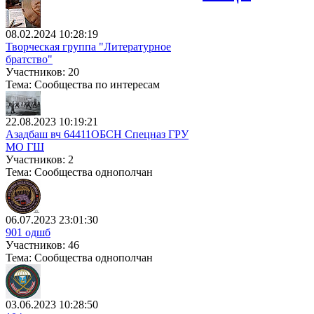
08.02.2024 10:28:19
Творческая группа "Литературное
братство"
Участников: 20
Тема: Сообщества по интересам
22.08.2023 10:19:21
Азадбаш вч 64411ОБСН Спецназ ГРУ
МО ГШ
Участников: 2
Тема: Сообщества однополчан
06.07.2023 23:01:30
901 одшб
Участников: 46
Тема: Сообщества однополчан
03.06.2023 10:28:50