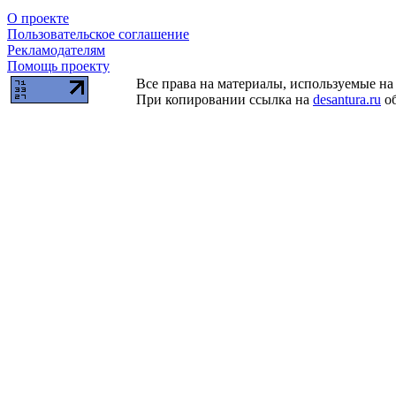
О проекте
Пользовательское соглашение
Рекламодателям
Помощь проекту
Все права на материалы, используемые на 
При копировании ссылка на
desantura.ru
об