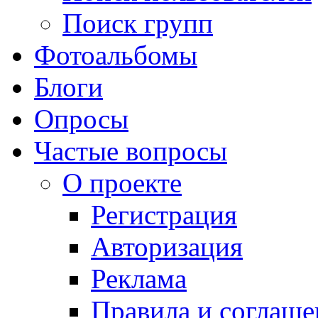
Поиск групп
Фотоальбомы
Блоги
Опросы
Частые вопросы
О проекте
Регистрация
Авторизация
Реклама
Правила и соглаше