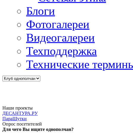
Блоги
Фотогалереи
Видеогалереи
Техподдержка
Технические термин
Наши проекты
ДЕСАНТУРА.РУ
ПараШутки
Опрос посетителей
Для чего Вы ищите однополчан?