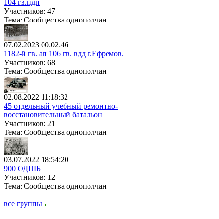
104 гв.пдп
Участников: 47
Тема: Сообщества однополчан
07.02.2023 00:02:46
1182-й гв. ап 106 гв. вдд г.Ефремов.
Участников: 68
Тема: Сообщества однополчан
02.08.2022 11:18:32
45 отдельный учебный ремонтно-
восстановительный батальон
Участников: 21
Тема: Сообщества однополчан
03.07.2022 18:54:20
900 ОДШБ
Участников: 12
Тема: Сообщества однополчан
все группы