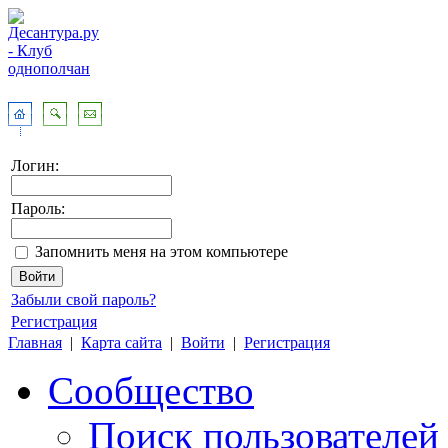
Логин:
Пароль:
Запомнить меня на этом компьютере
Забыли свой пароль?
Регистрация
Главная
|
Карта сайта
|
Войти
|
Регистрация
Сообщество
Поиск пользователей