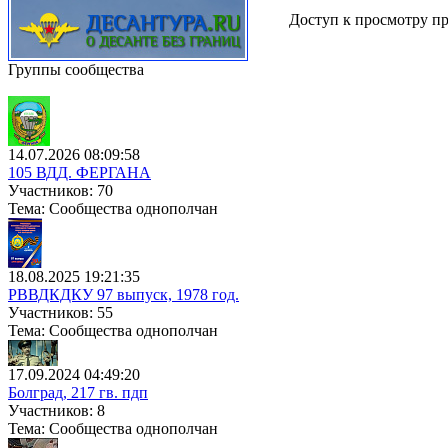
Доступ к просмотру пр
Группы сообщества
14.07.2026 08:09:58
105 ВДД. ФЕРГАНА
Участников: 70
Тема: Сообщества однополчан
18.08.2025 19:21:35
РВВДКДКУ 97 выпуск, 1978 год.
Участников: 55
Тема: Сообщества однополчан
17.09.2024 04:49:20
Болград, 217 гв. пдп
Участников: 8
Тема: Сообщества однополчан