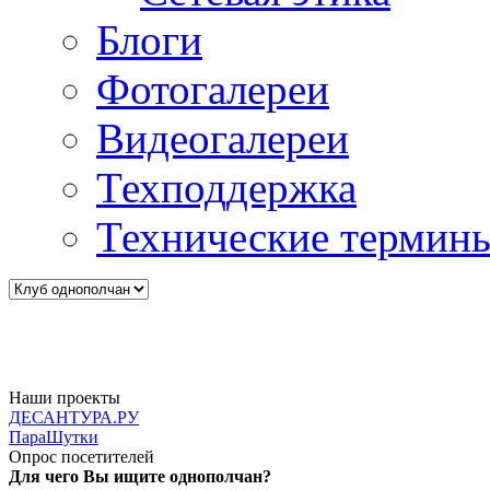
Блоги
Фотогалереи
Видеогалереи
Техподдержка
Технические термин
Наши проекты
ДЕСАНТУРА.РУ
ПараШутки
Опрос посетителей
Для чего Вы ищите однополчан?