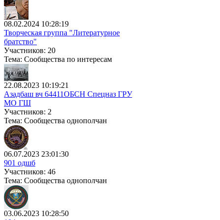
08.02.2024 10:28:19
Творческая группа "Литературное
братство"
Участников: 20
Тема: Сообщества по интересам
22.08.2023 10:19:21
Азадбаш вч 64411ОБСН Спецназ ГРУ
МО ГШ
Участников: 2
Тема: Сообщества однополчан
06.07.2023 23:01:30
901 одшб
Участников: 46
Тема: Сообщества однополчан
03.06.2023 10:28:50