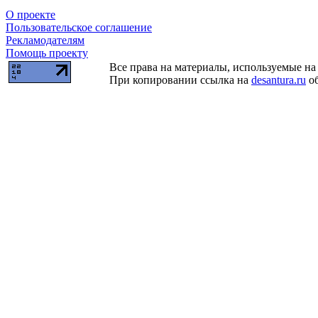
О проекте
Пользовательское соглашение
Рекламодателям
Помощь проекту
Все права на материалы, используемые на 
При копировании ссылка на
desantura.ru
об