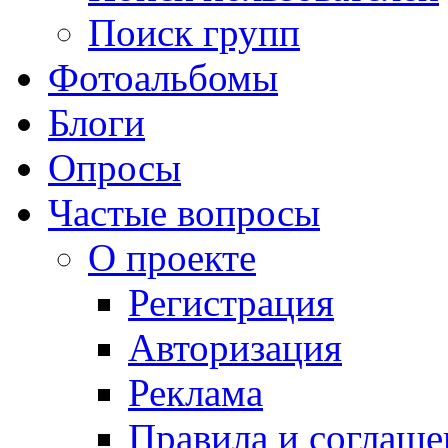
Поиск групп
Фотоальбомы
Блоги
Опросы
Частые вопросы
О проекте
Регистрация
Авторизация
Реклама
Правила и соглаше