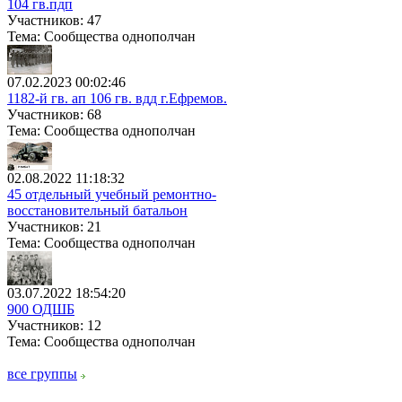
104 гв.пдп
Участников: 47
Тема: Сообщества однополчан
07.02.2023 00:02:46
1182-й гв. ап 106 гв. вдд г.Ефремов.
Участников: 68
Тема: Сообщества однополчан
02.08.2022 11:18:32
45 отдельный учебный ремонтно-
восстановительный батальон
Участников: 21
Тема: Сообщества однополчан
03.07.2022 18:54:20
900 ОДШБ
Участников: 12
Тема: Сообщества однополчан
все группы