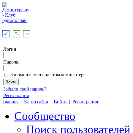
Логин:
Пароль:
Запомнить меня на этом компьютере
Забыли свой пароль?
Регистрация
Главная
|
Карта сайта
|
Войти
|
Регистрация
Сообщество
Поиск пользователей