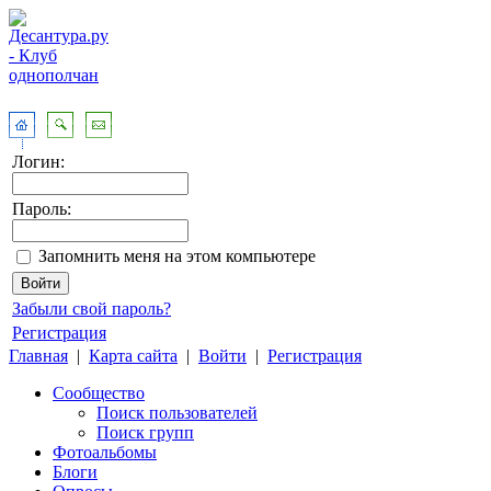
Логин:
Пароль:
Запомнить меня на этом компьютере
Забыли свой пароль?
Регистрация
Главная
|
Карта сайта
|
Войти
|
Регистрация
Сообщество
Поиск пользователей
Поиск групп
Фотоальбомы
Блоги