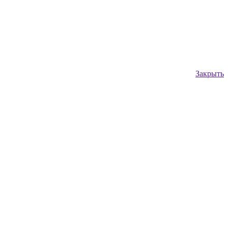
Закрыть