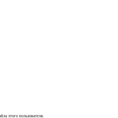
йла этого пользователя.