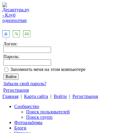
Логин:
Пароль:
Запомнить меня на этом компьютере
Забыли свой пароль?
Регистрация
Главная
|
Карта сайта
|
Войти
|
Регистрация
Сообщество
Поиск пользователей
Поиск групп
Фотоальбомы
Блоги