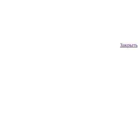
Закрыть