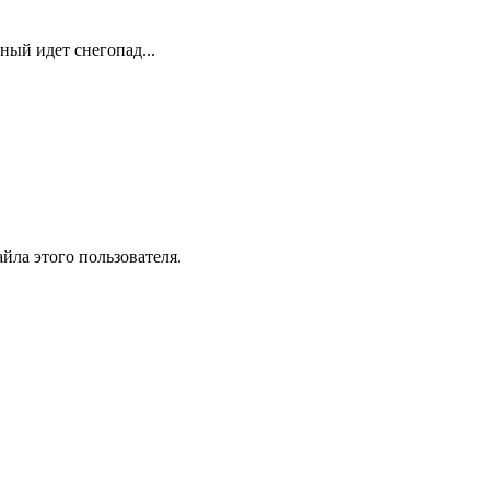
ный идет снегопад...
йла этого пользователя.