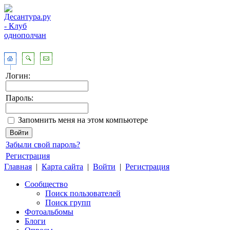
Логин:
Пароль:
Запомнить меня на этом компьютере
Забыли свой пароль?
Регистрация
Главная
|
Карта сайта
|
Войти
|
Регистрация
Сообщество
Поиск пользователей
Поиск групп
Фотоальбомы
Блоги