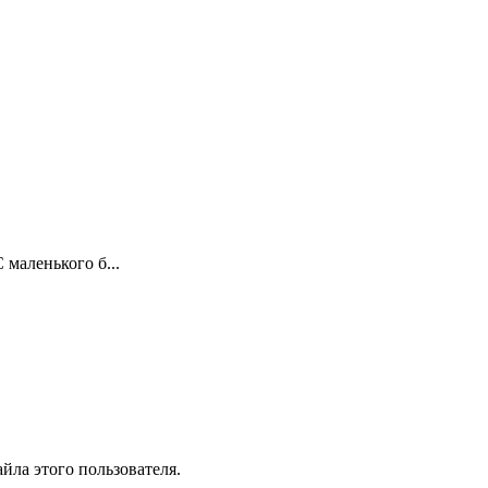
 маленького б...
йла этого пользователя.