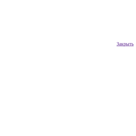
Закрыть