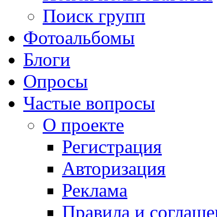
Поиск групп
Фотоальбомы
Блоги
Опросы
Частые вопросы
О проекте
Регистрация
Авторизация
Реклама
Правила и соглаше