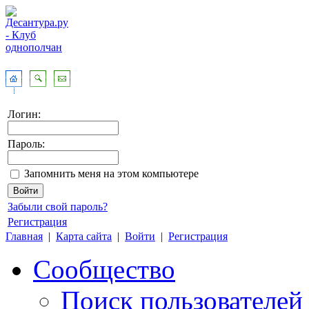
Логин:
Пароль:
Запомнить меня на этом компьютере
Забыли свой пароль?
Регистрация
Главная
|
Карта сайта
|
Войти
|
Регистрация
Сообщество
Поиск пользователей