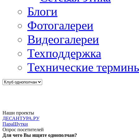
Блоги
Фотогалереи
Видеогалереи
Техподдержка
Технические термин
Наши проекты
ДЕСАНТУРА.РУ
ПараШутки
Опрос посетителей
Для чего Вы ищите однополчан?