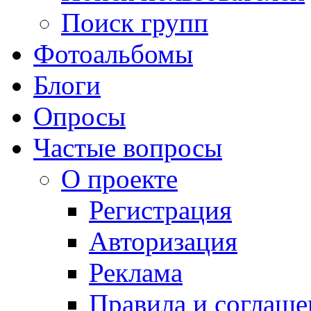
Поиск групп
Фотоальбомы
Блоги
Опросы
Частые вопросы
О проекте
Регистрация
Авторизация
Реклама
Правила и соглаше