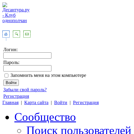
Логин:
Пароль:
Запомнить меня на этом компьютере
Забыли свой пароль?
Регистрация
Главная
|
Карта сайта
|
Войти
|
Регистрация
Сообщество
Поиск пользователей