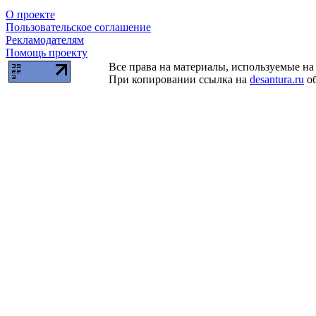
О проекте
Пользовательское соглашение
Рекламодателям
Помощь проекту
Все права на материалы, используемые на 
При копировании ссылка на
desantura.ru
об