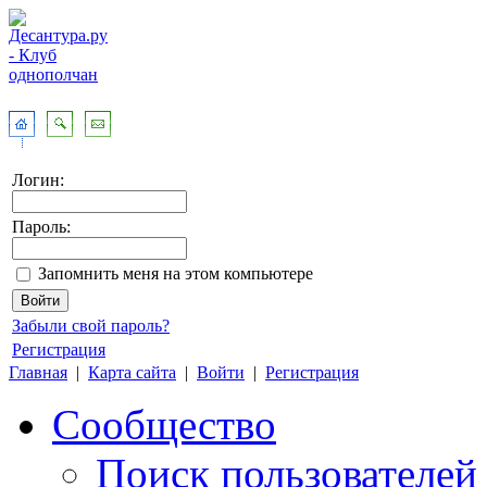
Логин:
Пароль:
Запомнить меня на этом компьютере
Забыли свой пароль?
Регистрация
Главная
|
Карта сайта
|
Войти
|
Регистрация
Сообщество
Поиск пользователей