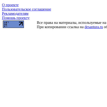
О проекте
Пользовательское соглашение
Рекламодателям
Помощь проекту
Все права на материалы, используемые на 
При копировании ссылка на
desantura.ru
об