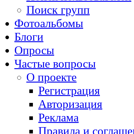
Поиск групп
Фотоальбомы
Блоги
Опросы
Частые вопросы
О проекте
Регистрация
Авторизация
Реклама
Правила и соглаше