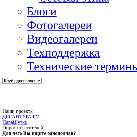
Блоги
Фотогалереи
Видеогалереи
Техподдержка
Технические термин
Наши проекты
ДЕСАНТУРА.РУ
ПараШутки
Опрос посетителей
Для чего Вы ищите однополчан?