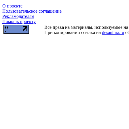
О проекте
Пользовательское соглашение
Рекламодателям
Помощь проекту
Все права на материалы, используемые на 
При копировании ссылка на
desantura.ru
об