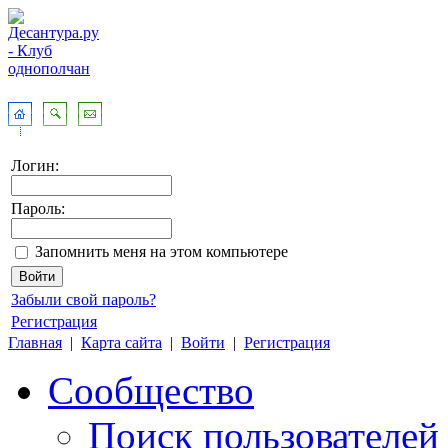
Логин:
Пароль:
Запомнить меня на этом компьютере
Забыли свой пароль?
Регистрация
Главная
|
Карта сайта
|
Войти
|
Регистрация
Сообщество
Поиск пользователей