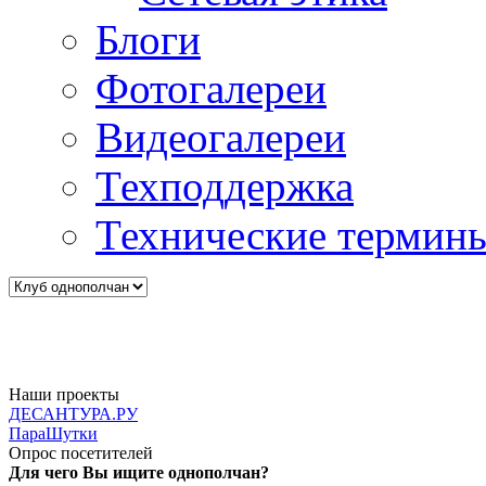
Блоги
Фотогалереи
Видеогалереи
Техподдержка
Технические термин
Наши проекты
ДЕСАНТУРА.РУ
ПараШутки
Опрос посетителей
Для чего Вы ищите однополчан?