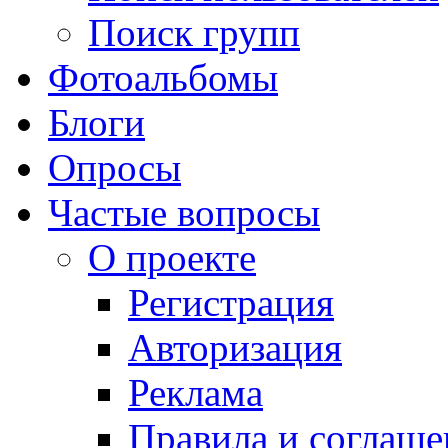
Поиск групп
Фотоальбомы
Блоги
Опросы
Частые вопросы
О проекте
Регистрация
Авторизация
Реклама
Правила и соглаше