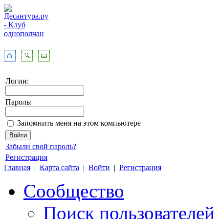
Логин:
Пароль:
Запомнить меня на этом компьютере
Забыли свой пароль?
Регистрация
Главная
|
Карта сайта
|
Войти
|
Регистрация
Сообщество
Поиск пользователей