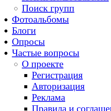
Поиск групп
Фотоальбомы
Блоги
Опросы
Частые вопросы
О проекте
Регистрация
Авторизация
Реклама
Правила и соглаше