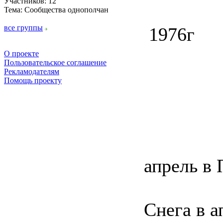
Участников: 12
Тема: Сообщества однополчан
все группы
1976г
О проекте
Пользовательское соглашение
Рекламодателям
Помощь проекту
апрель в 
Снега в ап