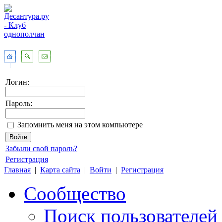
Логин:
Пароль:
Запомнить меня на этом компьютере
Забыли свой пароль?
Регистрация
Главная
|
Карта сайта
|
Войти
|
Регистрация
Сообщество
Поиск пользователей