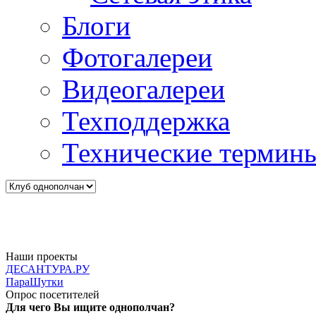
Блоги
Фотогалереи
Видеогалереи
Техподдержка
Технические термин
Наши проекты
ДЕСАНТУРА.РУ
ПараШутки
Опрос посетителей
Для чего Вы ищите однополчан?