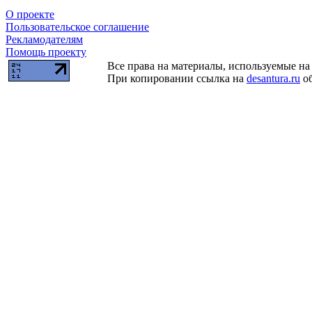
О проекте
Пользовательское соглашение
Рекламодателям
Помощь проекту
Все права на материалы, используемые на 
При копировании ссылка на
desantura.ru
об