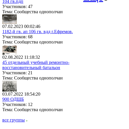
104 гв.пдп
Участников: 47
Тема: Сообщества однополчан
07.02.2023 00:02:46
1182-й гв. ап 106 гв. вдд г.Ефремов.
Участников: 68
Тема: Сообщества однополчан
02.08.2022 11:18:32
45 отдельный учебный ремонтно-
восстановительный батальон
Участников: 21
Тема: Сообщества однополчан
03.07.2022 18:54:20
900 ОДШБ
Участников: 12
Тема: Сообщества однополчан
все группы