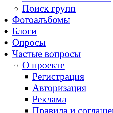
Поиск групп
Фотоальбомы
Блоги
Опросы
Частые вопросы
О проекте
Регистрация
Авторизация
Реклама
Правила и соглаше