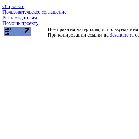
О проекте
Пользовательское соглашение
Рекламодателям
Помощь проекту
Все права на материалы, используемые на 
При копировании ссылка на
desantura.ru
об