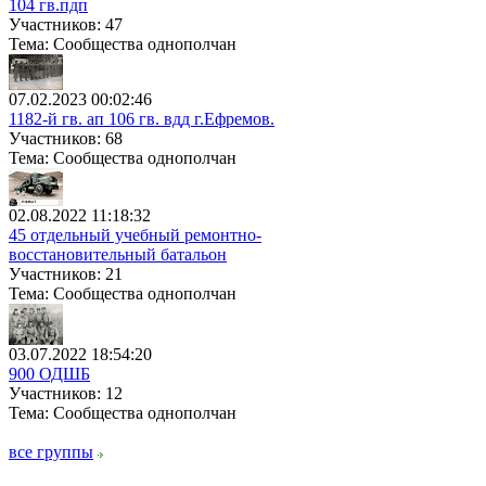
104 гв.пдп
Участников: 47
Тема: Сообщества однополчан
07.02.2023 00:02:46
1182-й гв. ап 106 гв. вдд г.Ефремов.
Участников: 68
Тема: Сообщества однополчан
02.08.2022 11:18:32
45 отдельный учебный ремонтно-
восстановительный батальон
Участников: 21
Тема: Сообщества однополчан
03.07.2022 18:54:20
900 ОДШБ
Участников: 12
Тема: Сообщества однополчан
все группы