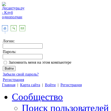
Логин:
Пароль:
Запомнить меня на этом компьютере
Забыли свой пароль?
Регистрация
Главная
|
Карта сайта
|
Войти
|
Регистрация
Сообщество
Поиск пользователей