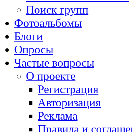
Поиск групп
Фотоальбомы
Блоги
Опросы
Частые вопросы
О проекте
Регистрация
Авторизация
Реклама
Правила и соглаше