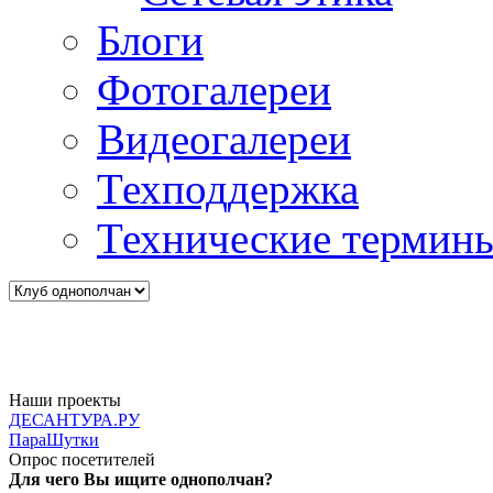
Блоги
Фотогалереи
Видеогалереи
Техподдержка
Технические термин
Наши проекты
ДЕСАНТУРА.РУ
ПараШутки
Опрос посетителей
Для чего Вы ищите однополчан?