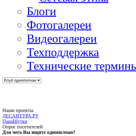
Блоги
Фотогалереи
Видеогалереи
Техподдержка
Технические термин
Наши проекты
ДЕСАНТУРА.РУ
ПараШутки
Опрос посетителей
Для чего Вы ищите однополчан?