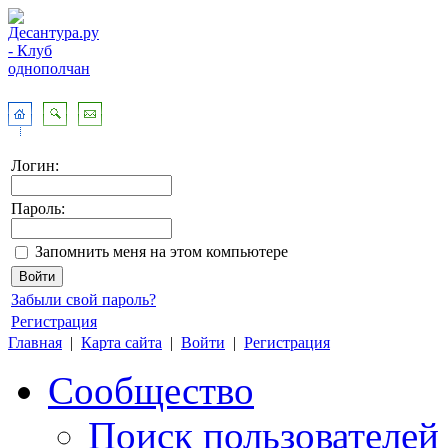
Логин:
Пароль:
Запомнить меня на этом компьютере
Забыли свой пароль?
Регистрация
Главная
|
Карта сайта
|
Войти
|
Регистрация
Сообщество
Поиск пользователей