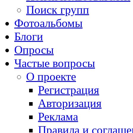
Поиск групп
Фотоальбомы
Блоги
Опросы
Частые вопросы
О проекте
Регистрация
Авторизация
Реклама
Правила и соглаше