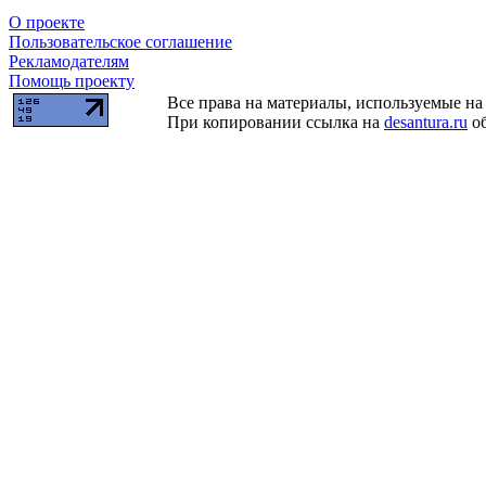
О проекте
Пользовательское соглашение
Рекламодателям
Помощь проекту
Все права на материалы, используемые на 
При копировании ссылка на
desantura.ru
об