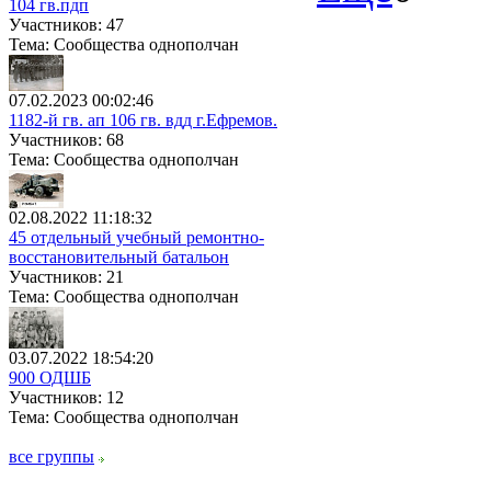
104 гв.пдп
Участников: 47
Тема: Сообщества однополчан
07.02.2023 00:02:46
1182-й гв. ап 106 гв. вдд г.Ефремов.
Участников: 68
Тема: Сообщества однополчан
02.08.2022 11:18:32
45 отдельный учебный ремонтно-
восстановительный батальон
Участников: 21
Тема: Сообщества однополчан
03.07.2022 18:54:20
900 ОДШБ
Участников: 12
Тема: Сообщества однополчан
все группы