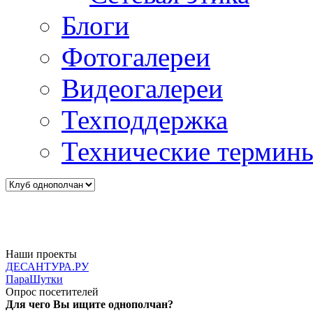
Блоги
Фотогалереи
Видеогалереи
Техподдержка
Технические термин
Наши проекты
ДЕСАНТУРА.РУ
ПараШутки
Опрос посетителей
Для чего Вы ищите однополчан?