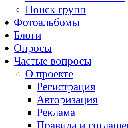
Поиск групп
Фотоальбомы
Блоги
Опросы
Частые вопросы
О проекте
Регистрация
Авторизация
Реклама
Правила и соглаше