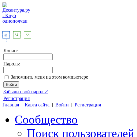
Логин:
Пароль:
Запомнить меня на этом компьютере
Забыли свой пароль?
Регистрация
Главная
|
Карта сайта
|
Войти
|
Регистрация
Сообщество
Поиск пользователей