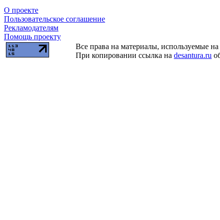
О проекте
Пользовательское соглашение
Рекламодателям
Помощь проекту
Все права на материалы, используемые на 
При копировании ссылка на
desantura.ru
об