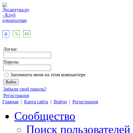
Логин:
Пароль:
Запомнить меня на этом компьютере
Забыли свой пароль?
Регистрация
Главная
|
Карта сайта
|
Войти
|
Регистрация
Сообщество
Поиск пользователей