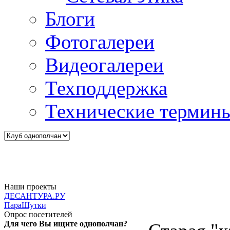
Блоги
Фотогалереи
Видеогалереи
Техподдержка
Технические термин
Наши проекты
ДЕСАНТУРА.РУ
ПараШутки
Опрос посетителей
Для чего Вы ищите однополчан?