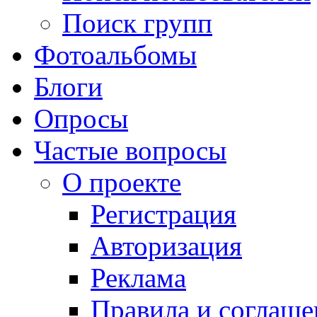
Поиск групп
Фотоальбомы
Блоги
Опросы
Частые вопросы
О проекте
Регистрация
Авторизация
Реклама
Правила и соглаше