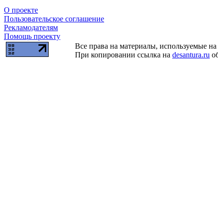
О проекте
Пользовательское соглашение
Рекламодателям
Помощь проекту
Все права на материалы, используемые на 
При копировании ссылка на
desantura.ru
об