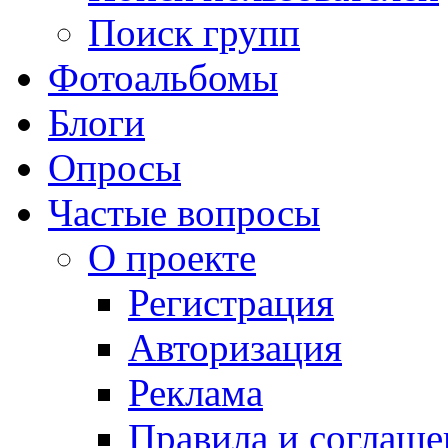
Поиск групп
Фотоальбомы
Блоги
Опросы
Частые вопросы
О проекте
Регистрация
Авторизация
Реклама
Правила и соглаше