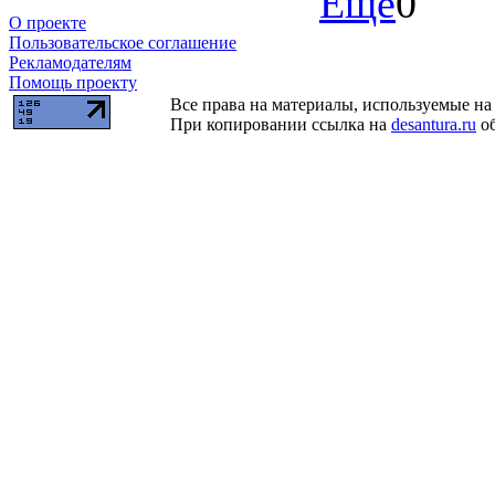
Ещё
0
О проекте
Пользовательское соглашение
Рекламодателям
Помощь проекту
Все права на материалы, используемые на 
При копировании ссылка на
desantura.ru
об