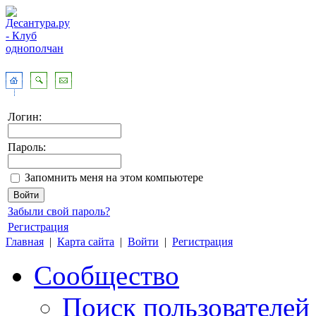
Логин:
Пароль:
Запомнить меня на этом компьютере
Забыли свой пароль?
Регистрация
Главная
|
Карта сайта
|
Войти
|
Регистрация
Сообщество
Поиск пользователей