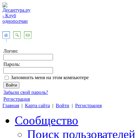
Логин:
Пароль:
Запомнить меня на этом компьютере
Забыли свой пароль?
Регистрация
Главная
|
Карта сайта
|
Войти
|
Регистрация
Сообщество
Поиск пользователей