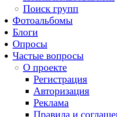
Поиск групп
Фотоальбомы
Блоги
Опросы
Частые вопросы
О проекте
Регистрация
Авторизация
Реклама
Правила и соглаше