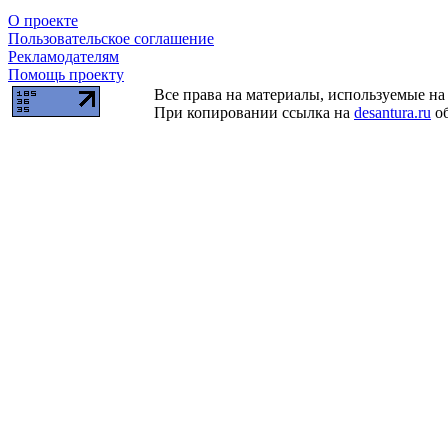
О проекте
Пользовательское соглашение
Рекламодателям
Помощь проекту
Все права на материалы, используемые на 
При копировании ссылка на
desantura.ru
об