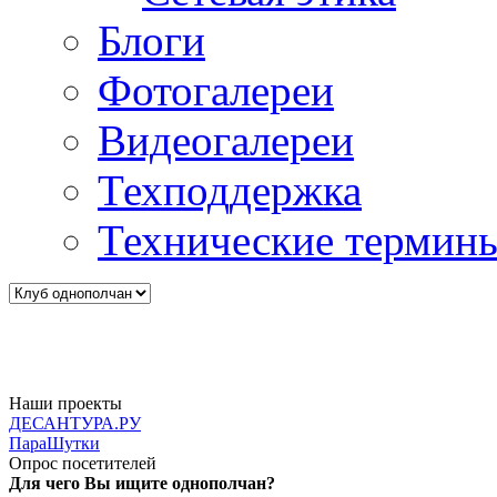
Блоги
Фотогалереи
Видеогалереи
Техподдержка
Технические термин
Наши проекты
ДЕСАНТУРА.РУ
ПараШутки
Опрос посетителей
Для чего Вы ищите однополчан?