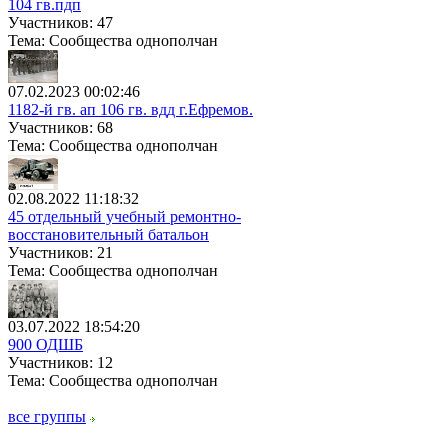
104 гв.пдп
Участников: 47
Тема: Сообщества однополчан
07.02.2023 00:02:46
1182-й гв. ап 106 гв. вдд г.Ефремов.
Участников: 68
Тема: Сообщества однополчан
02.08.2022 11:18:32
45 отдельный учебный ремонтно-
восстановительный батальон
Участников: 21
Тема: Сообщества однополчан
03.07.2022 18:54:20
900 ОДШБ
Участников: 12
Тема: Сообщества однополчан
все группы