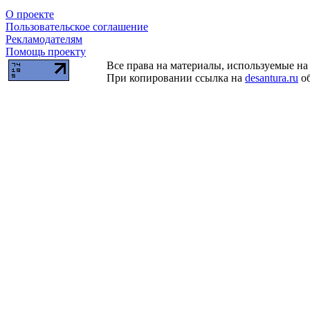
О проекте
Пользовательское соглашение
Рекламодателям
Помощь проекту
Все права на материалы, используемые на 
При копировании ссылка на
desantura.ru
об