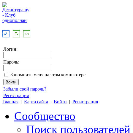
Логин:
Пароль:
Запомнить меня на этом компьютере
Забыли свой пароль?
Регистрация
Главная
|
Карта сайта
|
Войти
|
Регистрация
Сообщество
Поиск пользователей