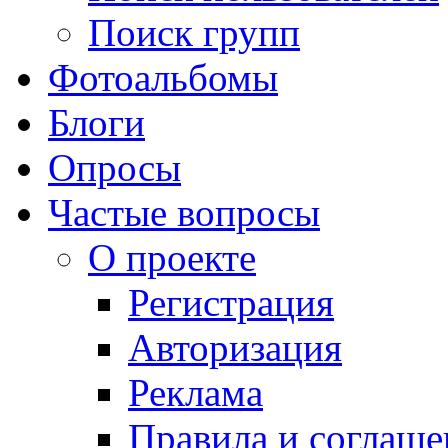
Поиск групп
Фотоальбомы
Блоги
Опросы
Частые вопросы
О проекте
Регистрация
Авторизация
Реклама
Правила и соглаше