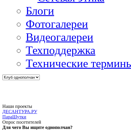
Блоги
Фотогалереи
Видеогалереи
Техподдержка
Технические термин
Наши проекты
ДЕСАНТУРА.РУ
ПараШутки
Опрос посетителей
Для чего Вы ищите однополчан?