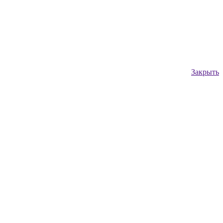
Закрыть