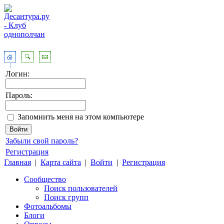
Логин:
Пароль:
Запомнить меня на этом компьютере
Забыли свой пароль?
Регистрация
Главная
|
Карта сайта
|
Войти
|
Регистрация
Сообщество
Поиск пользователей
Поиск групп
Фотоальбомы
Блоги