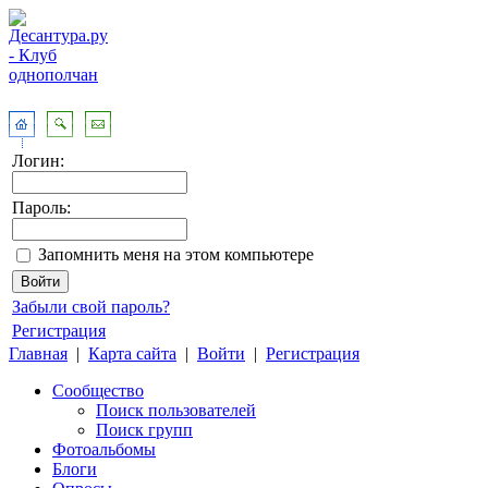
Логин:
Пароль:
Запомнить меня на этом компьютере
Забыли свой пароль?
Регистрация
Главная
|
Карта сайта
|
Войти
|
Регистрация
Сообщество
Поиск пользователей
Поиск групп
Фотоальбомы
Блоги