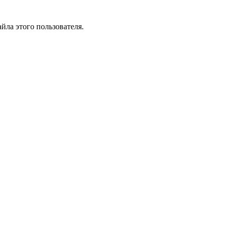
йла этого пользователя.