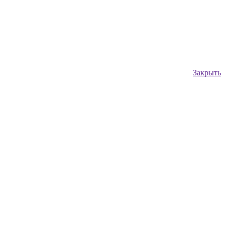
Закрыть