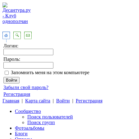
Логин:
Пароль:
Запомнить меня на этом компьютере
Забыли свой пароль?
Регистрация
Главная
|
Карта сайта
|
Войти
|
Регистрация
Сообщество
Поиск пользователей
Поиск групп
Фотоальбомы
Блоги