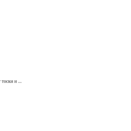
тоски и ...