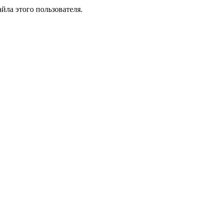
йла этого пользователя.