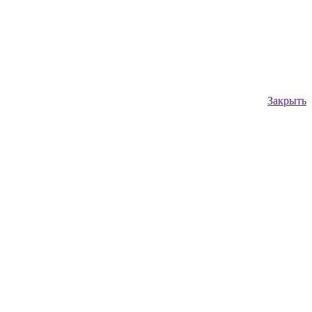
Закрыть