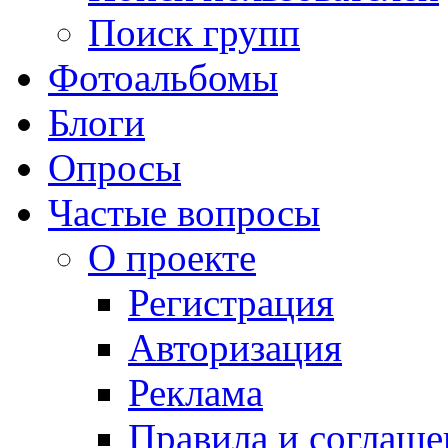
Поиск групп
Фотоальбомы
Блоги
Опросы
Частые вопросы
О проекте
Регистрация
Авторизация
Реклама
Правила и соглаше