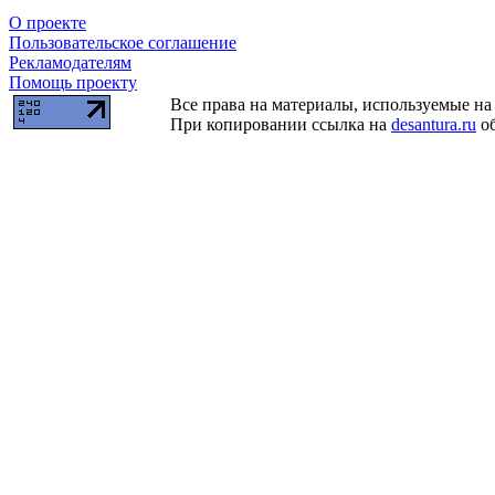
О проекте
Пользовательское соглашение
Рекламодателям
Помощь проекту
Все права на материалы, используемые на 
При копировании ссылка на
desantura.ru
об