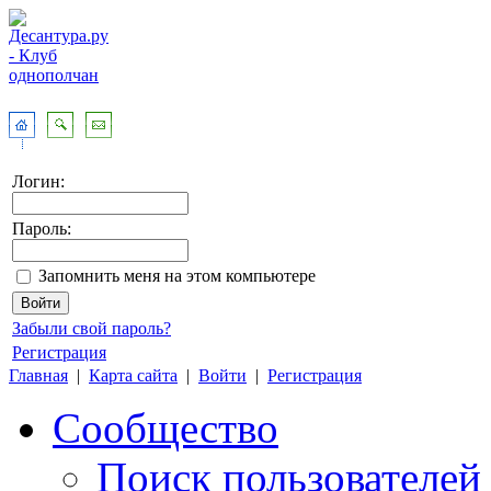
Логин:
Пароль:
Запомнить меня на этом компьютере
Забыли свой пароль?
Регистрация
Главная
|
Карта сайта
|
Войти
|
Регистрация
Сообщество
Поиск пользователей