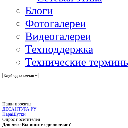
Блоги
Фотогалереи
Видеогалереи
Техподдержка
Технические термин
Наши проекты
ДЕСАНТУРА.РУ
ПараШутки
Опрос посетителей
Для чего Вы ищите однополчан?