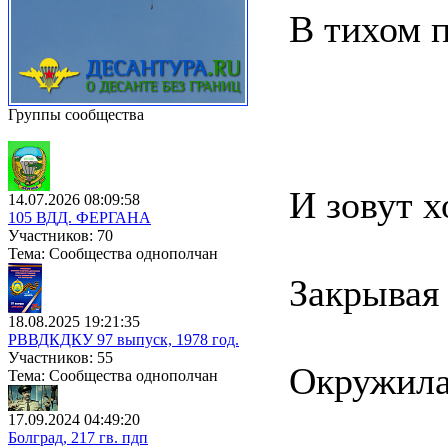
В тихом п
Группы сообщества
И зовут х
14.07.2026 08:09:58
105 ВДД. ФЕРГАНА
Участников: 70
Тема: Сообщества однополчан
Закрывая 
18.08.2025 19:21:35
РВВДКДКУ 97 выпуск, 1978 год.
Участников: 55
Окружила
Тема: Сообщества однополчан
17.09.2024 04:49:20
Болград, 217 гв. пдп