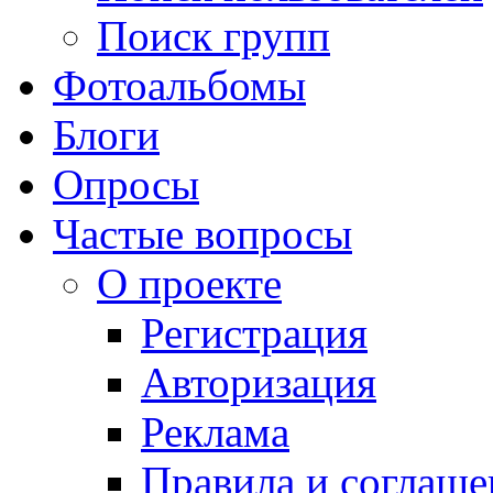
Поиск групп
Фотоальбомы
Блоги
Опросы
Частые вопросы
О проекте
Регистрация
Авторизация
Реклама
Правила и соглаше