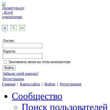
Логин:
Пароль:
Запомнить меня на этом компьютере
Забыли свой пароль?
Регистрация
Главная
|
Карта сайта
|
Войти
|
Регистрация
Сообщество
Поиск пользователей